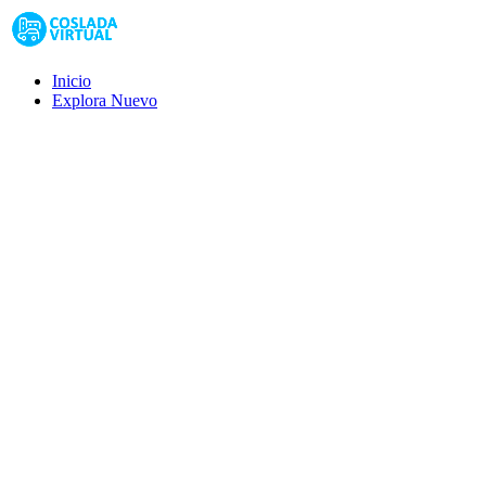
Inicio
Explora
Nuevo