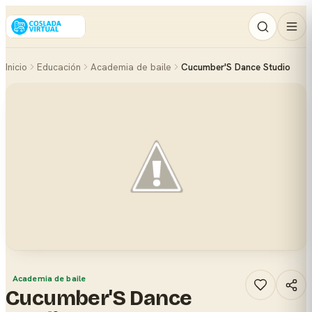
Inicio
Educación
Academia de baile
Cucumber'S Dance Studio
Academia de baile
Cucumber'S Dance