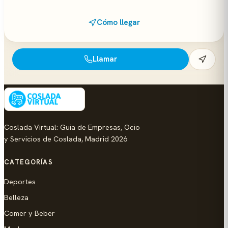
Cómo llegar
Llamar
Coslada Virtual: Guia de Empresas, Ocio
y Servicios de Coslada, Madrid 2026
CATEGORÍAS
Deportes
Belleza
Comer y Beber