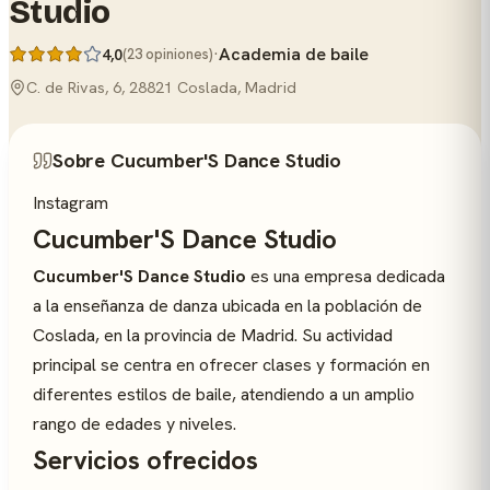
Studio
·
Academia de baile
4,0
(23 opiniones)
C. de Rivas, 6, 28821 Coslada, Madrid
Sobre Cucumber'S Dance Studio
Instagram
Cucumber'S Dance Studio
Cucumber'S Dance Studio
es una empresa dedicada
a la enseñanza de danza ubicada en la población de
Coslada, en la provincia de Madrid. Su actividad
principal se centra en ofrecer clases y formación en
diferentes estilos de baile, atendiendo a un amplio
rango de edades y niveles.
Servicios ofrecidos