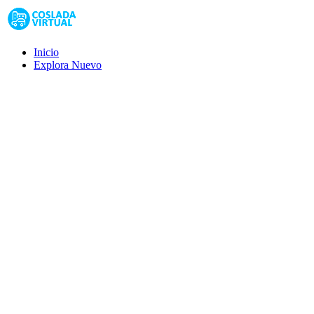
Inicio
Explora
Nuevo