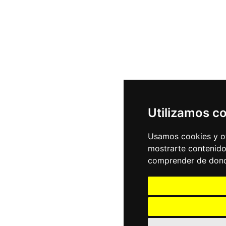
Utilizamos c
Usamos cookies y ot
mostrarte contenido
comprender de donde