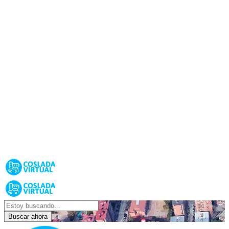
Buscar ahora