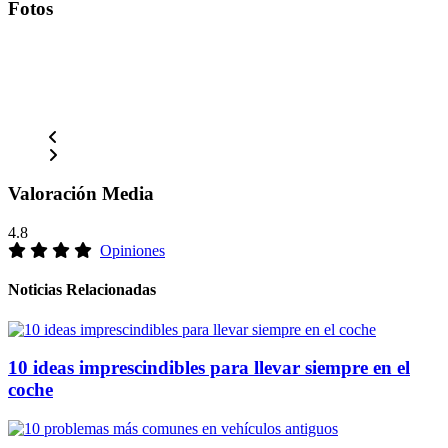
Fotos
Valoración Media
4.8
Opiniones
Noticias Relacionadas
10 ideas imprescindibles para llevar siempre en el
coche