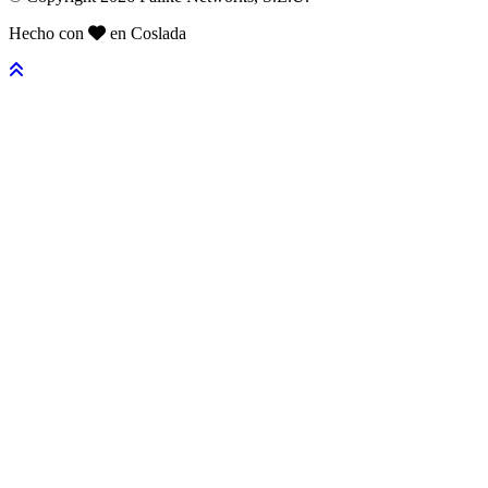
Hecho con
en Coslada