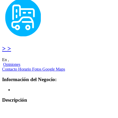
> >
En ,
Opiniones
Contacto
Horario
Fotos
Google Maps
Información del Negocio:
Descripción