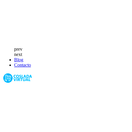
prev
next
Blog
Contacto