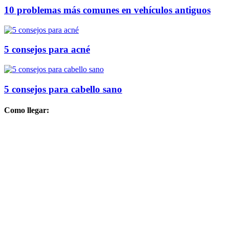
10 problemas más comunes en vehículos antiguos
5 consejos para acné
5 consejos para cabello sano
Como llegar: