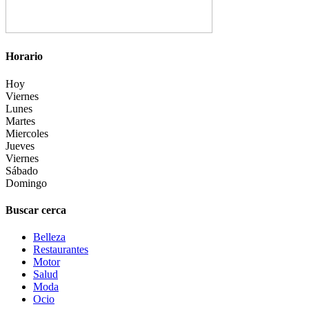
Horario
Hoy
Viernes
Lunes
Martes
Miercoles
Jueves
Viernes
Sábado
Domingo
Buscar cerca
Belleza
Restaurantes
Motor
Salud
Moda
Ocio