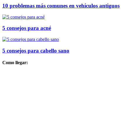
10 problemas más comunes en vehículos antiguos
5 consejos para acné
5 consejos para cabello sano
Como llegar: