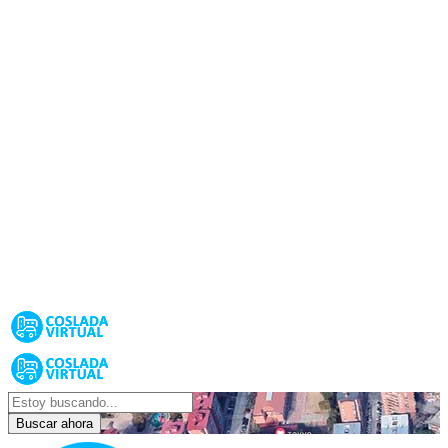
Buscar ahora