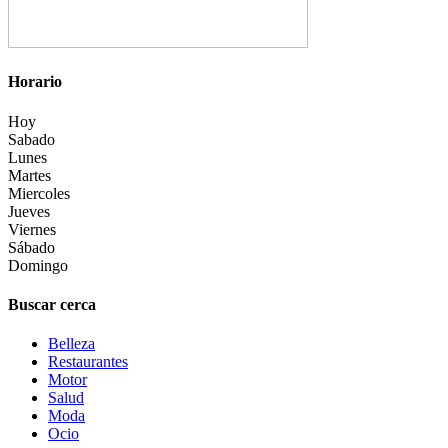
Horario
Hoy
Sabado
Lunes
Martes
Miercoles
Jueves
Viernes
Sábado
Domingo
Buscar cerca
Belleza
Restaurantes
Motor
Salud
Moda
Ocio