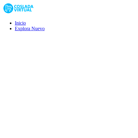
Inicio
Explora
Nuevo