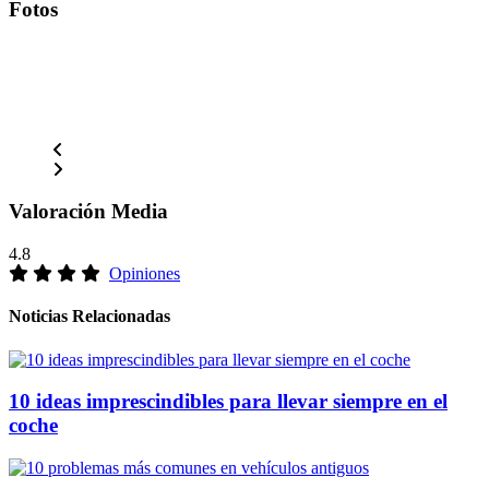
Fotos
Valoración Media
4.8
Opiniones
Noticias Relacionadas
10 ideas imprescindibles para llevar siempre en el
coche