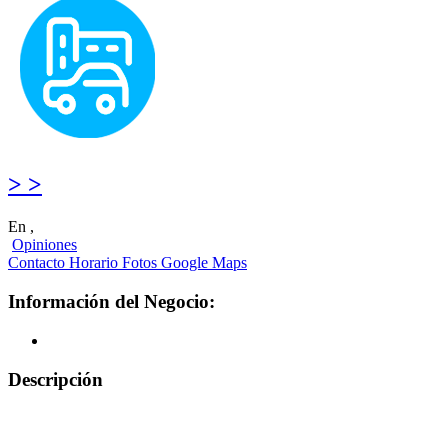
> >
En ,
Opiniones
Contacto
Horario
Fotos
Google Maps
Información del Negocio:
Descripción