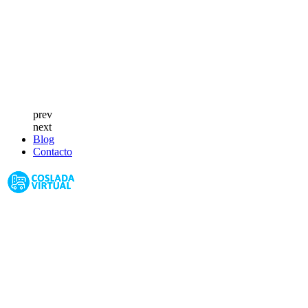
prev
next
Blog
Contacto