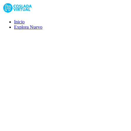
Inicio
Explora
Nuevo