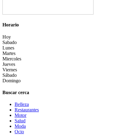
Horario
Hoy
Sabado
Lunes
Martes
Miercoles
Jueves
Viernes
Sábado
Domingo
Buscar cerca
Belleza
Restaurantes
Motor
Salud
Moda
Ocio