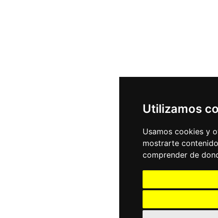
Utilizamos c
Usamos cookies y ot
mostrarte contenido
comprender de donde