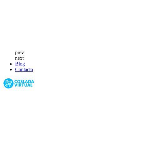
prev
next
Blog
Contacto