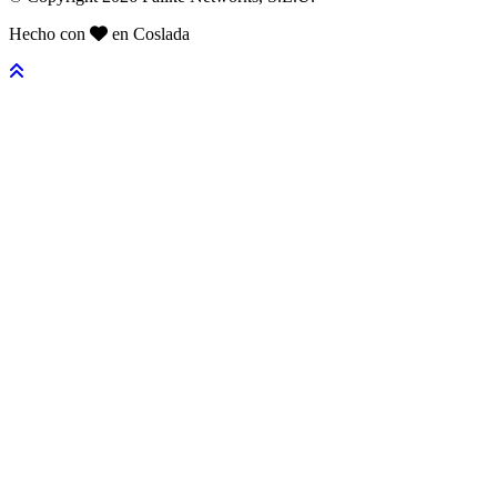
Hecho con
en Coslada