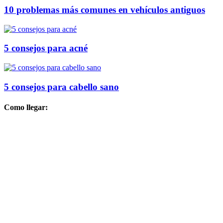
10 problemas más comunes en vehículos antiguos
5 consejos para acné
5 consejos para cabello sano
Como llegar: