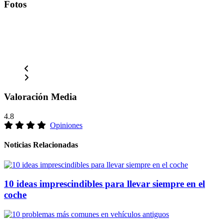
Fotos
Valoración Media
4.8
Opiniones
Noticias Relacionadas
10 ideas imprescindibles para llevar siempre en el
coche