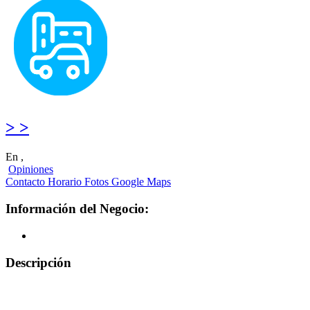
> >
En ,
Opiniones
Contacto
Horario
Fotos
Google Maps
Información del Negocio:
Descripción