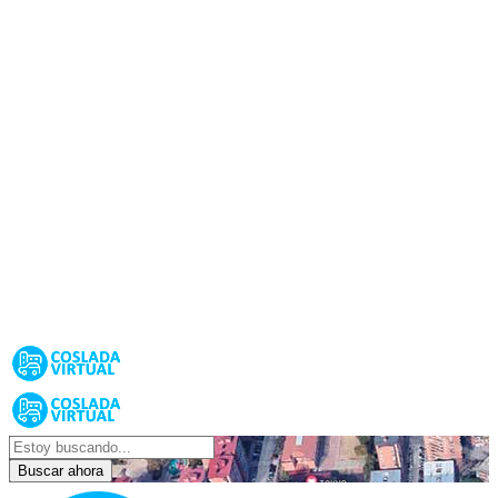
Buscar ahora