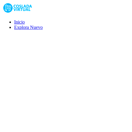
Inicio
Explora
Nuevo