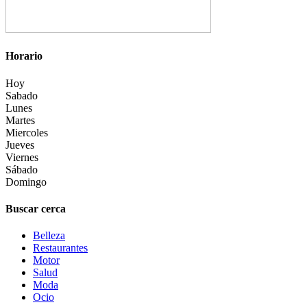
Horario
Hoy
Sabado
Lunes
Martes
Miercoles
Jueves
Viernes
Sábado
Domingo
Buscar cerca
Belleza
Restaurantes
Motor
Salud
Moda
Ocio