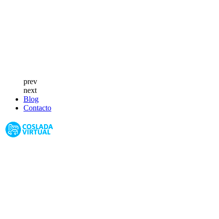
prev
next
Blog
Contacto