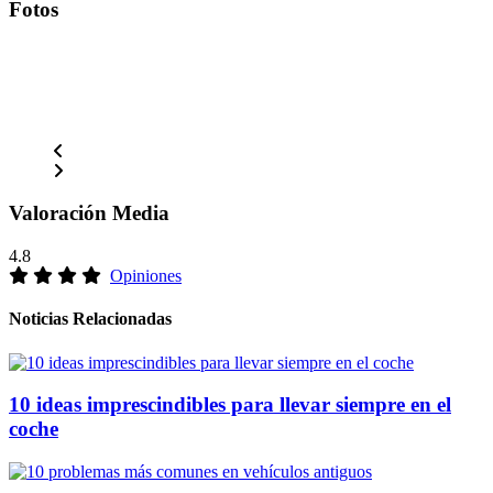
Fotos
Valoración Media
4.8
Opiniones
Noticias Relacionadas
10 ideas imprescindibles para llevar siempre en el
coche