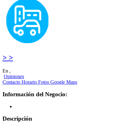
> >
En ,
Opiniones
Contacto
Horario
Fotos
Google Maps
Información del Negocio:
Descripción