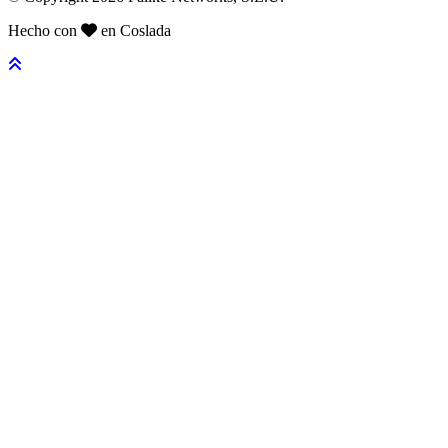
Hecho con
en Coslada