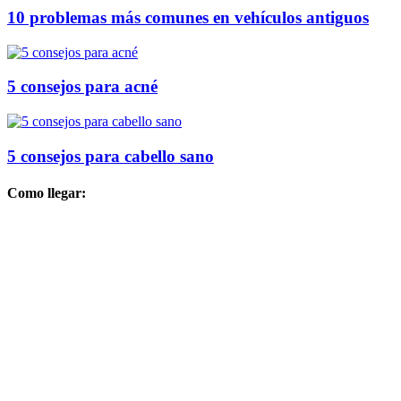
10 problemas más comunes en vehículos antiguos
5 consejos para acné
5 consejos para cabello sano
Como llegar: