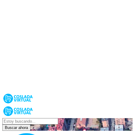
Buscar ahora