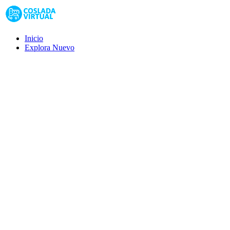
Inicio
Explora
Nuevo