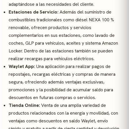
adaptándose a las necesidades del cliente.
Estaciones de Servicio:
Además del suministro de
combustibles tradicionales como diésel NEXA 100 %
renovable, ofrecen productos y servicios
complementarios en sus estaciones, como lavado de
coches, GLP para vehículos, aceites y sistema Amazon
Locker. Dentro de las estaciones también se pueden
realizar recargas para vehículos eléctricos.
Waylet App:
Una aplicación para realizar pagos de
repostajes, recargas eléctricas y compras de manera
segura, ofreciendo además ventajas exclusivas,
promociones y la posibilidad de acumular saldo para
descuentos en futuras compras o servicios.
Tienda Online:
Venta de una amplia variedad de
productos relacionados con la energía y movilidad, con
ventajas como descuentos en saldo Waylet, envío
rápido y gratuito a partir de cierta cantidad y devolución