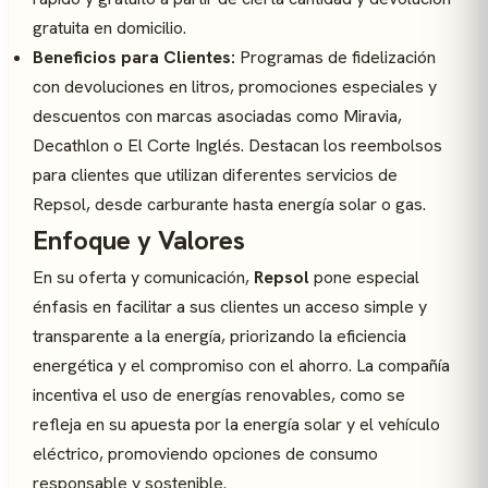
gratuita en domicilio.
Beneficios para Clientes:
Programas de fidelización
con devoluciones en litros, promociones especiales y
descuentos con marcas asociadas como Miravia,
Decathlon o El Corte Inglés. Destacan los reembolsos
para clientes que utilizan diferentes servicios de
Repsol, desde carburante hasta energía solar o gas.
Enfoque y Valores
En su oferta y comunicación,
Repsol
pone especial
énfasis en facilitar a sus clientes un acceso simple y
transparente a la energía, priorizando la eficiencia
energética y el compromiso con el ahorro. La compañía
incentiva el uso de energías renovables, como se
refleja en su apuesta por la energía solar y el vehículo
eléctrico, promoviendo opciones de consumo
responsable y sostenible.