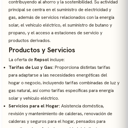
contribuyendo al ahorro y la sostenibilidad. Su actividad
principal se centra en el suministro de electricidad y
gas, además de servicios relacionados con la energía
solar, el vehículo eléctrico, el suministro de butano y
propano, y el acceso a estaciones de servicio y
productos derivados.
Productos y Servicios
La oferta de
Repsol
incluye:
Tarifas de Luz y Gas:
Proporciona distintas tarifas
para adaptarse a las necesidades energéticas del
hogar o negocio, incluyendo tarifas combinadas de luz y
gas natural, así como tarifas específicas para energía
solar y vehículo eléctrico.
Servicios para el Hogar:
Asistencia doméstica,
revisión y mantenimiento de calderas, renovación de
calderas y seguros para el hogar, pensados para