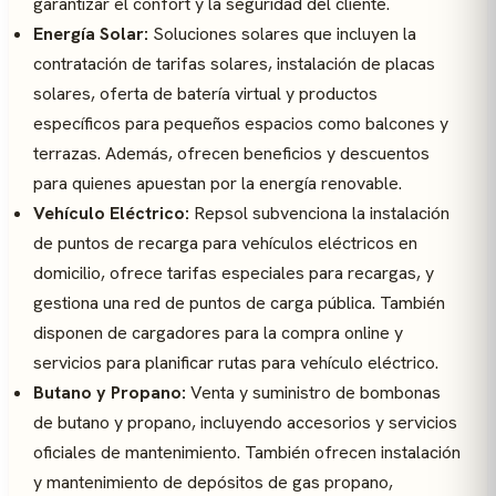
garantizar el confort y la seguridad del cliente.
Energía Solar:
Soluciones solares que incluyen la
contratación de tarifas solares, instalación de placas
solares, oferta de batería virtual y productos
específicos para pequeños espacios como balcones y
terrazas. Además, ofrecen beneficios y descuentos
para quienes apuestan por la energía renovable.
Vehículo Eléctrico:
Repsol subvenciona la instalación
de puntos de recarga para vehículos eléctricos en
domicilio, ofrece tarifas especiales para recargas, y
gestiona una red de puntos de carga pública. También
disponen de cargadores para la compra online y
servicios para planificar rutas para vehículo eléctrico.
Butano y Propano:
Venta y suministro de bombonas
de butano y propano, incluyendo accesorios y servicios
oficiales de mantenimiento. También ofrecen instalación
y mantenimiento de depósitos de gas propano,