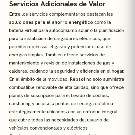
Servicios Adicionales de Valor
Entre los servicios complementarios destacan las
soluciones para el ahorro energético
como la
batería virtual para autoconsumo solar o la planificación
para la instalación de cargadores eléctricos, que
permiten optimizar el gasto y potenciar el uso de
energías limpias. También ofrece servicios de
mantenimiento y revisión de instalaciones de gas y
calderas, cuidando la seguridad y eficiencia en el hogar.
En el ámbito de la movilidad,
Repsol
no solo suministra
combustible renovable de alta calidad, sino que ofrece
planes de suscripción para el lavado de coches,
carsharing y acceso a puntos de recarga eléctrica
estratégicamente ubicados, con un enfoque integral
que cubre todas las necesidades del usuario de
vehículos convencionales y eléctricos.