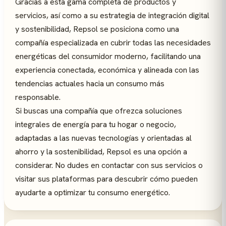
Gracias a esta gama completa de productos y
servicios, así como a su estrategia de integración digital
y sostenibilidad, Repsol se posiciona como una
compañía especializada en cubrir todas las necesidades
energéticas del consumidor moderno, facilitando una
experiencia conectada, económica y alineada con las
tendencias actuales hacia un consumo más
responsable.
Si buscas una compañía que ofrezca soluciones
integrales de energía para tu hogar o negocio,
adaptadas a las nuevas tecnologías y orientadas al
ahorro y la sostenibilidad, Repsol es una opción a
considerar. No dudes en contactar con sus servicios o
visitar sus plataformas para descubrir cómo pueden
ayudarte a optimizar tu consumo energético.