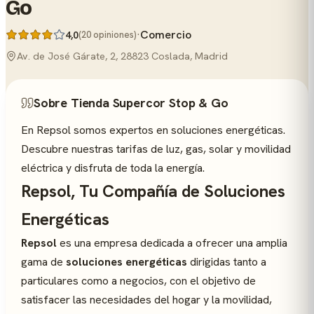
Go
·
Comercio
4,0
(20 opiniones)
Av. de José Gárate, 2, 28823 Coslada, Madrid
Sobre Tienda Supercor Stop & Go
En Repsol somos expertos en soluciones energéticas.
Descubre nuestras tarifas de luz, gas, solar y movilidad
eléctrica y disfruta de toda la energía.
Repsol, Tu Compañía de Soluciones
Energéticas
Repsol
es una empresa dedicada a ofrecer una amplia
gama de
soluciones energéticas
dirigidas tanto a
particulares como a negocios, con el objetivo de
satisfacer las necesidades del hogar y la movilidad,