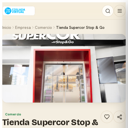
Inicio
Empresa
Comercio
Tienda Supercor Stop & Go
Comercio
Tienda Supercor Stop &