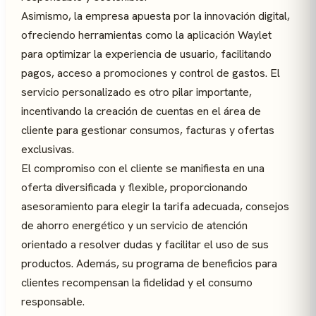
Asimismo, la empresa apuesta por la innovación digital,
ofreciendo herramientas como la aplicación Waylet
para optimizar la experiencia de usuario, facilitando
pagos, acceso a promociones y control de gastos. El
servicio personalizado es otro pilar importante,
incentivando la creación de cuentas en el área de
cliente para gestionar consumos, facturas y ofertas
exclusivas.
El compromiso con el cliente se manifiesta en una
oferta diversificada y flexible, proporcionando
asesoramiento para elegir la tarifa adecuada, consejos
de ahorro energético y un servicio de atención
orientado a resolver dudas y facilitar el uso de sus
productos. Además, su programa de beneficios para
clientes recompensan la fidelidad y el consumo
responsable.