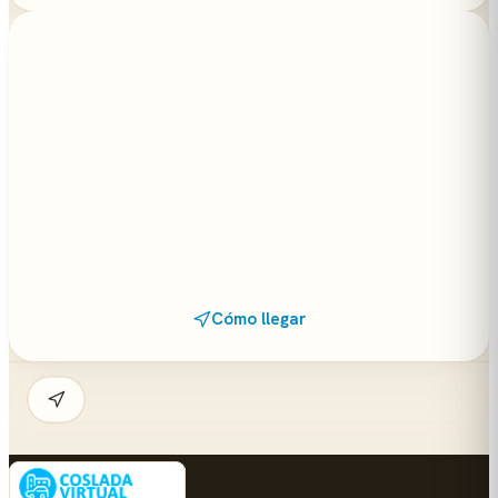
Cómo llegar