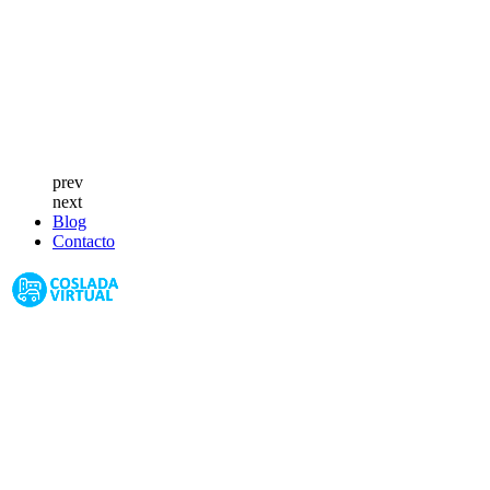
prev
next
Blog
Contacto