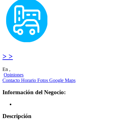
> >
En ,
Opiniones
Contacto
Horario
Fotos
Google Maps
Información del Negocio:
Descripción