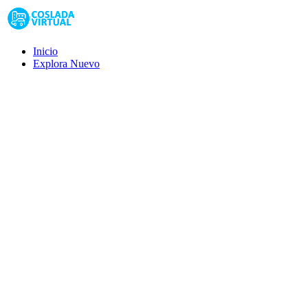
Inicio
Explora
Nuevo