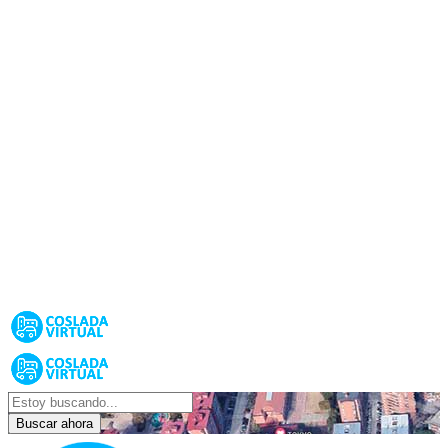
Buscar ahora