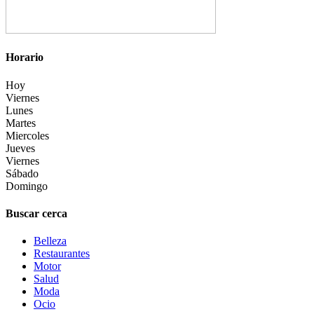
Horario
Hoy
Viernes
Lunes
Martes
Miercoles
Jueves
Viernes
Sábado
Domingo
Buscar cerca
Belleza
Restaurantes
Motor
Salud
Moda
Ocio