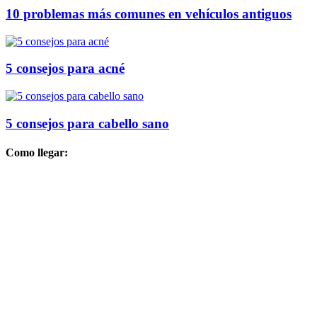
10 problemas más comunes en vehículos antiguos
5 consejos para acné
5 consejos para cabello sano
Como llegar: