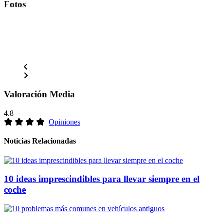
Fotos
Valoración Media
4.8
Opiniones
Noticias Relacionadas
10 ideas imprescindibles para llevar siempre en el
coche