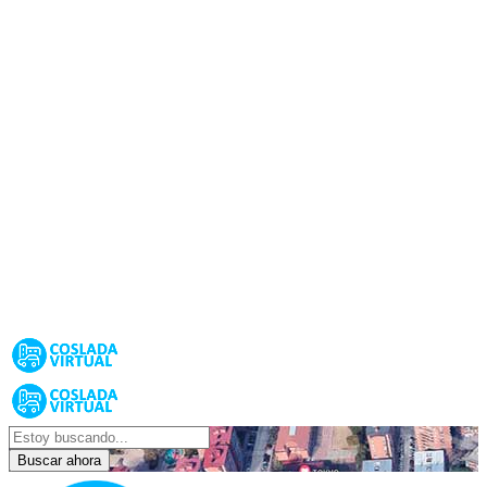
Buscar ahora