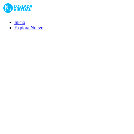
Inicio
Explora
Nuevo