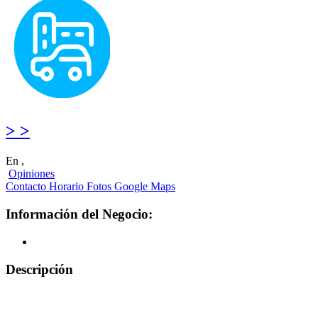
> >
En ,
Opiniones
Contacto
Horario
Fotos
Google Maps
Información del Negocio:
Descripción