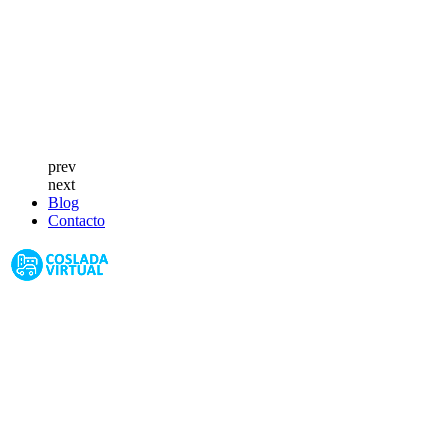
prev
next
Blog
Contacto