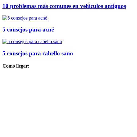
10 problemas más comunes en vehículos antiguos
5 consejos para acné
5 consejos para cabello sano
Como llegar: