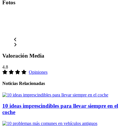
Fotos
Valoración Media
4.8
Opiniones
Noticias Relacionadas
10 ideas imprescindibles para llevar siempre en el
coche