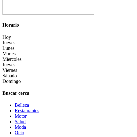
Horario
Hoy
Jueves
Lunes
Martes
Miercoles
Jueves
Viernes
Sábado
Domingo
Buscar cerca
Belleza
Restaurantes
Motor
Salud
Moda
Ocio