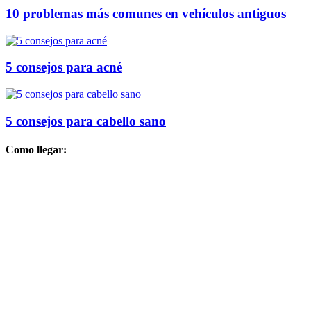
10 problemas más comunes en vehículos antiguos
5 consejos para acné
5 consejos para cabello sano
Como llegar: