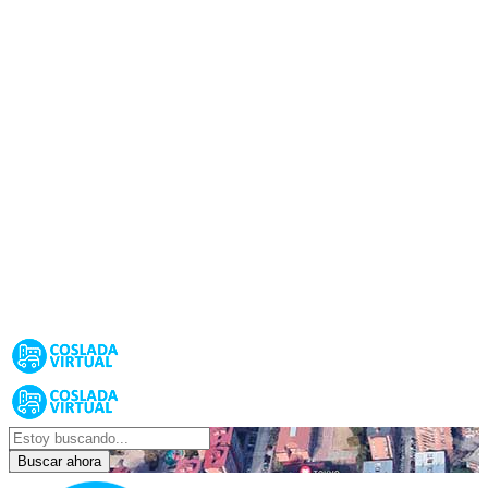
Buscar ahora