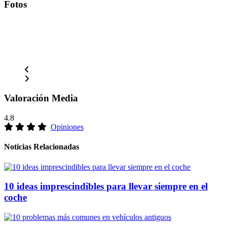
Fotos
Valoración Media
4.8
Opiniones
Noticias Relacionadas
10 ideas imprescindibles para llevar siempre en el
coche