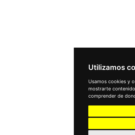
Utilizamos c
Usamos cookies y ot
mostrarte contenido
comprender de donde