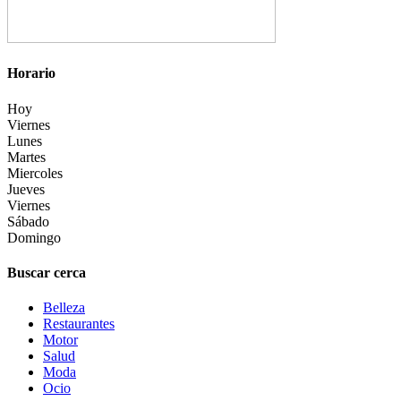
Horario
Hoy
Viernes
Lunes
Martes
Miercoles
Jueves
Viernes
Sábado
Domingo
Buscar cerca
Belleza
Restaurantes
Motor
Salud
Moda
Ocio