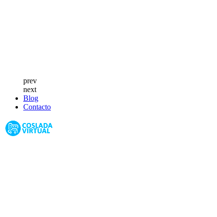
prev
next
Blog
Contacto