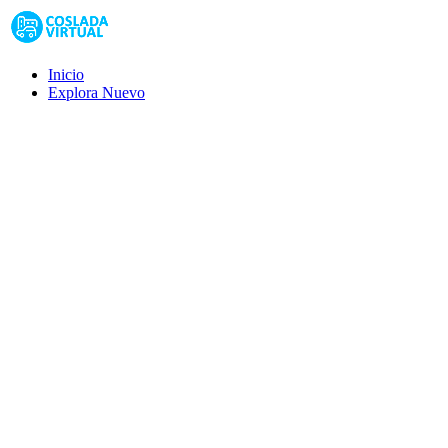
Inicio
Explora
Nuevo