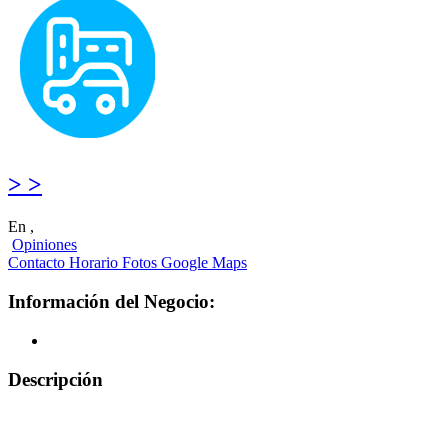
> >
En ,
Opiniones
Contacto
Horario
Fotos
Google Maps
Información del Negocio:
Descripción