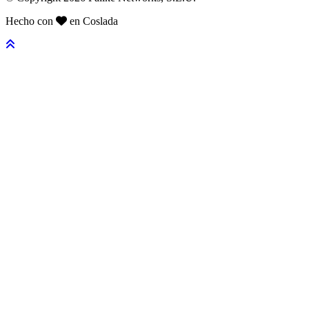
Hecho con
en Coslada