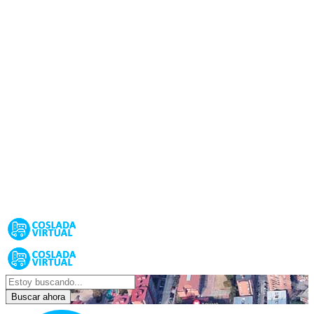
Buscar ahora