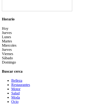
Horario
Hoy
Jueves
Lunes
Martes
Miercoles
Jueves
Viernes
Sábado
Domingo
Buscar cerca
Belleza
Restaurantes
Motor
Salud
Moda
Ocio