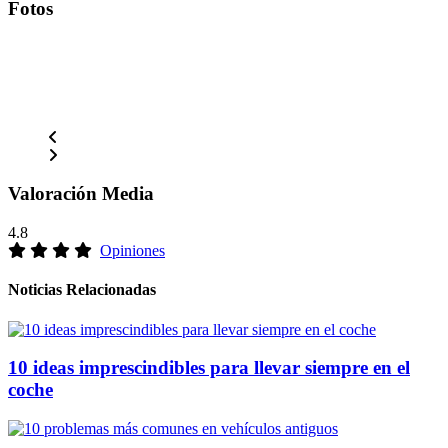
Fotos
Valoración Media
4.8
Opiniones
Noticias Relacionadas
10 ideas imprescindibles para llevar siempre en el
coche