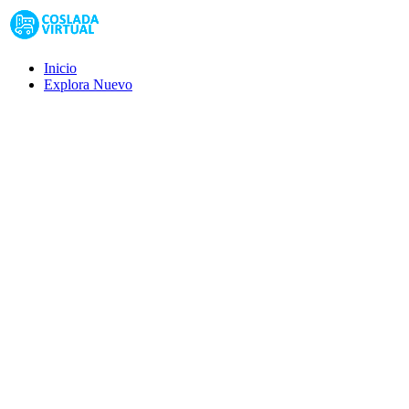
Inicio
Explora
Nuevo