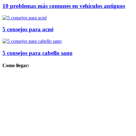
10 problemas más comunes en vehículos antiguos
5 consejos para acné
5 consejos para cabello sano
Como llegar: