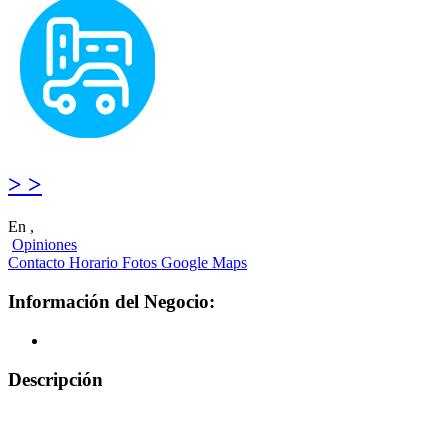
> >
En ,
Opiniones
Contacto
Horario
Fotos
Google Maps
Información del Negocio:
Descripción