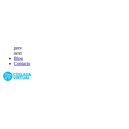
prev
next
Blog
Contacto