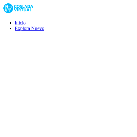
Inicio
Explora
Nuevo