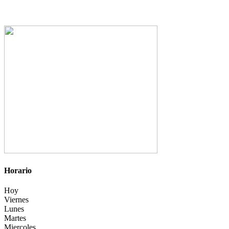
Horario
Hoy
Viernes
Lunes
Martes
Miercoles