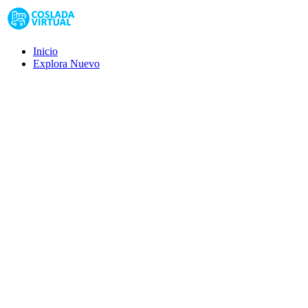
Inicio
Explora
Nuevo