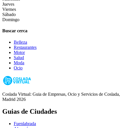
Jueves
Viernes
Sábado
Domingo
Buscar cerca
Belleza
Restaurantes
Motor
Salud
Moda
Ocio
Coslada Virtual: Guia de Empresas, Ocio y Servicios de Coslada,
Madrid 2026
Guias de Ciudades
Fuenlabrada