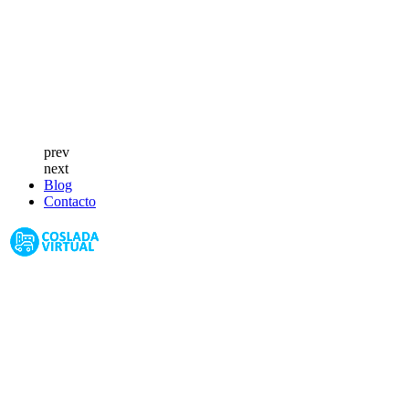
prev
next
Blog
Contacto