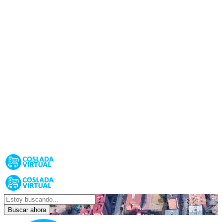
Buscar ahora