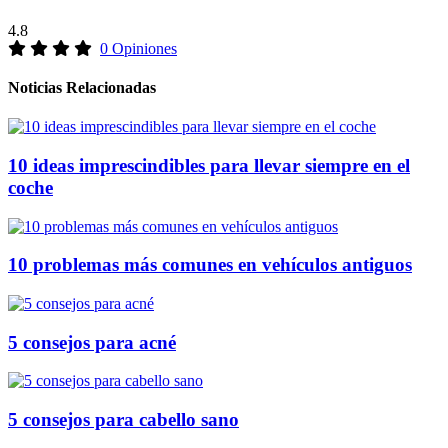
4.8
0 Opiniones
Noticias Relacionadas
10 ideas imprescindibles para llevar siempre en el
coche
10 problemas más comunes en vehículos antiguos
5 consejos para acné
5 consejos para cabello sano