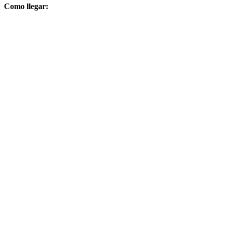
Como llegar: