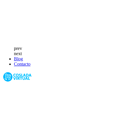
prev
next
Blog
Contacto