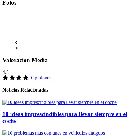
Fotos
Valoración Media
4.8
Opiniones
Noticias Relacionadas
10 ideas imprescindibles para llevar siempre en el
coche