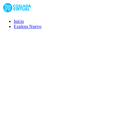
Inicio
Explora
Nuevo