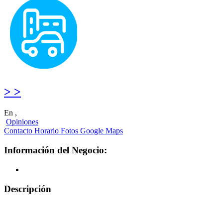
> >
En ,
Opiniones
Contacto
Horario
Fotos
Google Maps
Información del Negocio:
Descripción