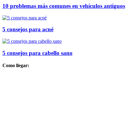
10 problemas más comunes en vehículos antiguos
5 consejos para acné
5 consejos para cabello sano
Como llegar: