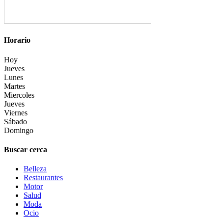
Horario
Hoy
Jueves
Lunes
Martes
Miercoles
Jueves
Viernes
Sábado
Domingo
Buscar cerca
Belleza
Restaurantes
Motor
Salud
Moda
Ocio