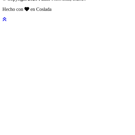
Hecho con
en Coslada