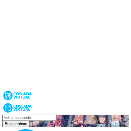
Buscar ahora