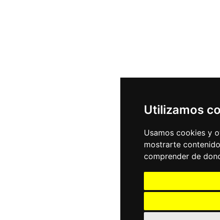
Utilizamos c
Usamos cookies y ot
mostrarte contenido
comprender de donde