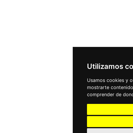
Utilizamos c
Usamos cookies y ot
mostrarte contenido
comprender de donde