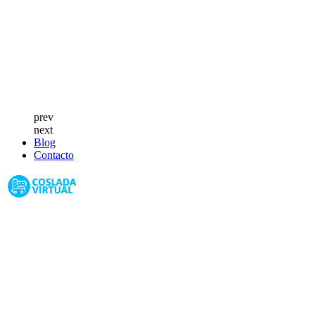
prev
next
Blog
Contacto