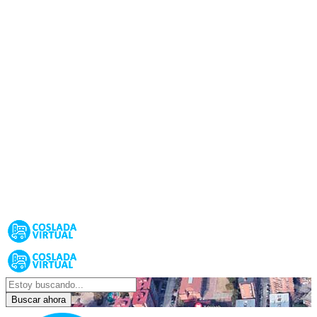
Buscar ahora