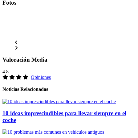
Fotos
Valoración Media
4.8
Opiniones
Noticias Relacionadas
10 ideas imprescindibles para llevar siempre en el
coche