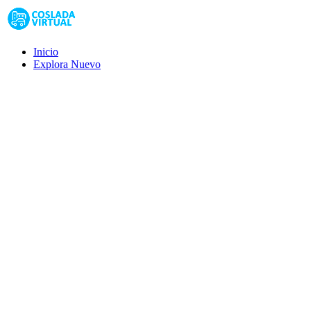
Inicio
Explora
Nuevo