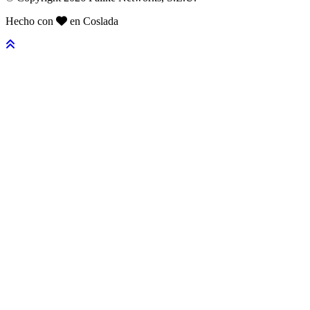
Hecho con
en Coslada