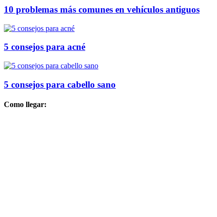
10 problemas más comunes en vehículos antiguos
5 consejos para acné
5 consejos para cabello sano
Como llegar: