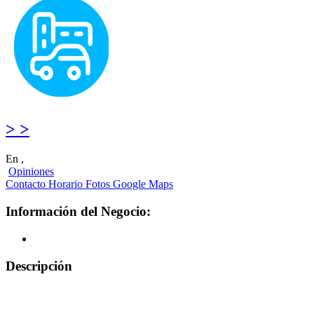
> >
En ,
Opiniones
Contacto
Horario
Fotos
Google Maps
Información del Negocio:
Descripción