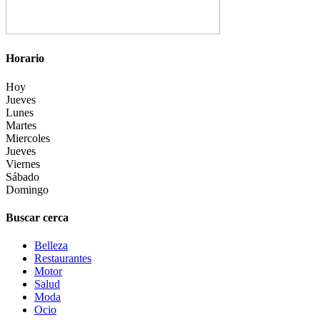
Horario
Hoy
Jueves
Lunes
Martes
Miercoles
Jueves
Viernes
Sábado
Domingo
Buscar cerca
Belleza
Restaurantes
Motor
Salud
Moda
Ocio