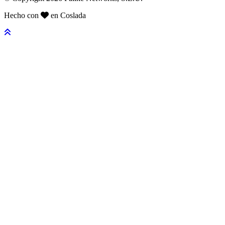
Hecho con
en Coslada