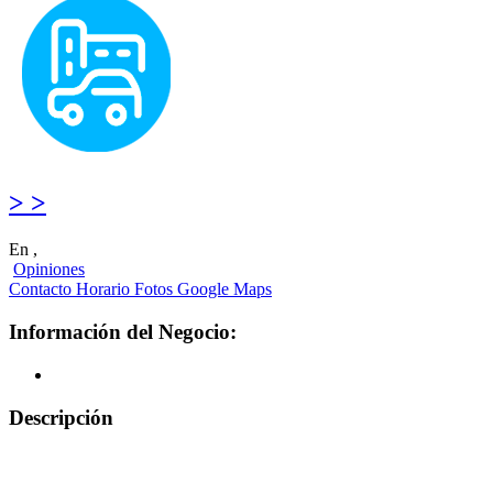
> >
En ,
Opiniones
Contacto
Horario
Fotos
Google Maps
Información del Negocio:
Descripción