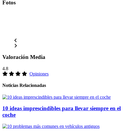
Fotos
Valoración Media
4.8
Opiniones
Noticias Relacionadas
10 ideas imprescindibles para llevar siempre en el
coche