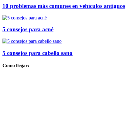
10 problemas más comunes en vehículos antiguos
5 consejos para acné
5 consejos para cabello sano
Como llegar: