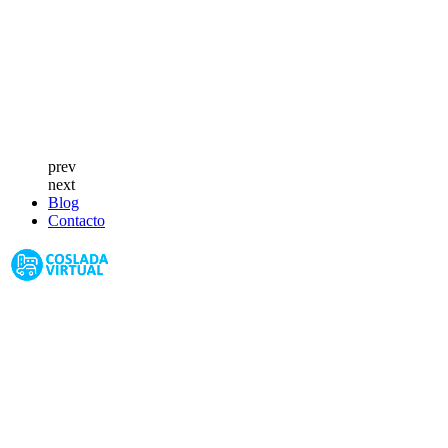
prev
next
Blog
Contacto