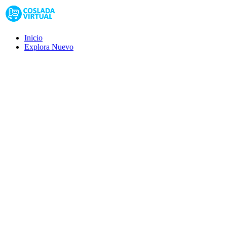
Inicio
Explora
Nuevo