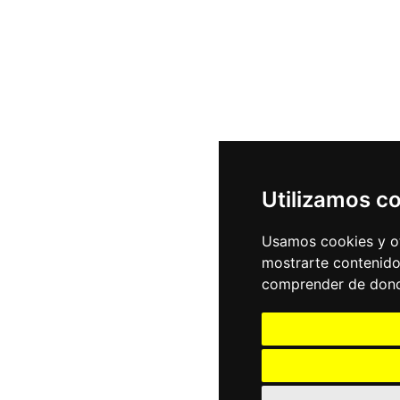
Utilizamos c
Usamos cookies y ot
mostrarte contenido
comprender de donde