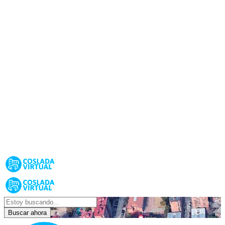
Buscar ahora