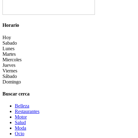
Horario
Hoy
Sabado
Lunes
Martes
Miercoles
Jueves
Viernes
Sábado
Domingo
Buscar cerca
Belleza
Restaurantes
Motor
Salud
Moda
Ocio