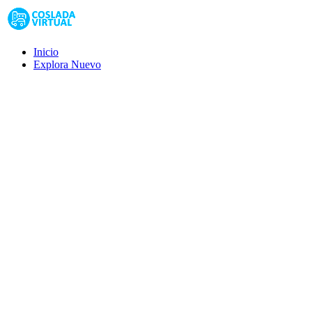
Inicio
Explora
Nuevo