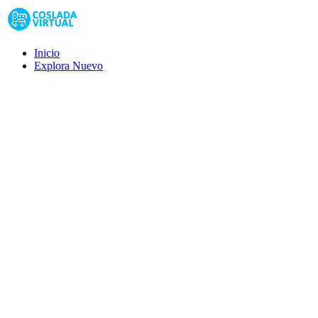
Inicio
Explora
Nuevo