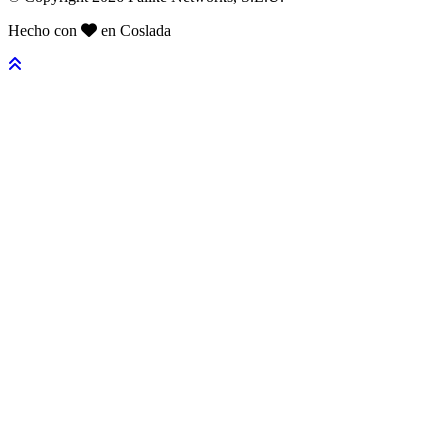
Hecho con
en Coslada