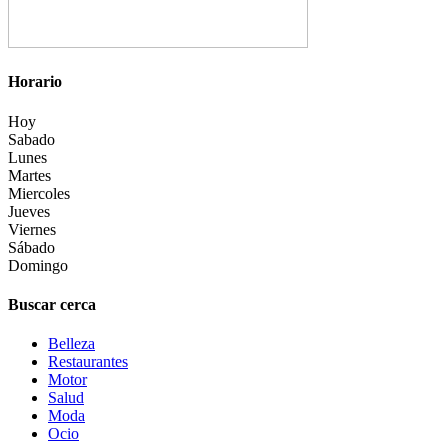
Horario
Hoy
Sabado
Lunes
Martes
Miercoles
Jueves
Viernes
Sábado
Domingo
Buscar cerca
Belleza
Restaurantes
Motor
Salud
Moda
Ocio