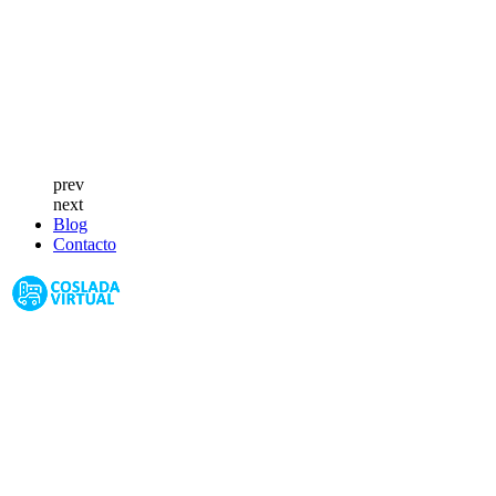
prev
next
Blog
Contacto