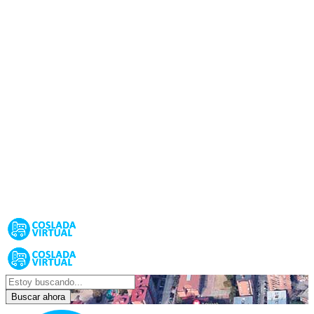
Buscar ahora