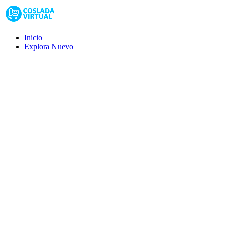
Inicio
Explora
Nuevo