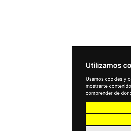
Utilizamos c
Usamos cookies y ot
mostrarte contenido
comprender de donde