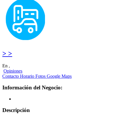
> >
En ,
Opiniones
Contacto
Horario
Fotos
Google Maps
Información del Negocio:
Descripción