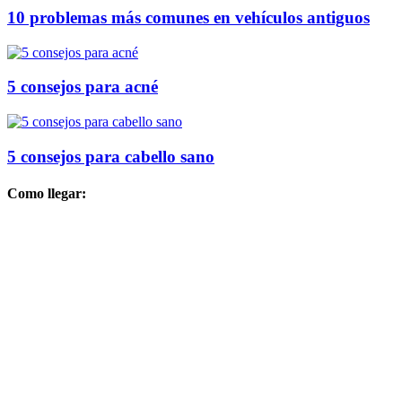
10 problemas más comunes en vehículos antiguos
5 consejos para acné
5 consejos para cabello sano
Como llegar: