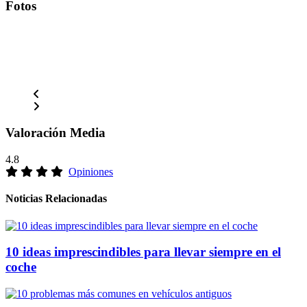
Fotos
Valoración Media
4.8
Opiniones
Noticias Relacionadas
10 ideas imprescindibles para llevar siempre en el
coche