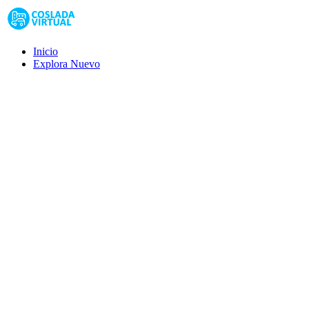
Inicio
Explora
Nuevo