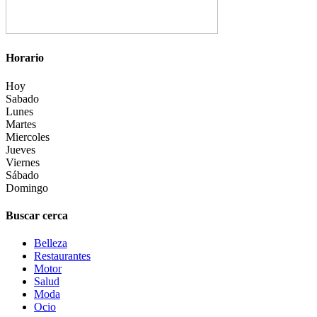
Horario
Hoy
Sabado
Lunes
Martes
Miercoles
Jueves
Viernes
Sábado
Domingo
Buscar cerca
Belleza
Restaurantes
Motor
Salud
Moda
Ocio