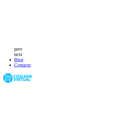
prev
next
Blog
Contacto