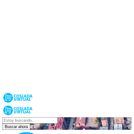
Buscar ahora