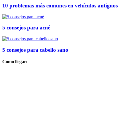
10 problemas más comunes en vehículos antiguos
5 consejos para acné
5 consejos para cabello sano
Como llegar: