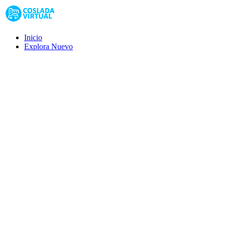
Inicio
Explora
Nuevo