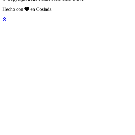
Hecho con
en Coslada