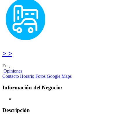
> >
En ,
Opiniones
Contacto
Horario
Fotos
Google Maps
Información del Negocio:
Descripción