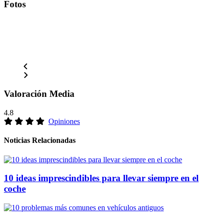
Fotos
Valoración Media
4.8
Opiniones
Noticias Relacionadas
10 ideas imprescindibles para llevar siempre en el
coche