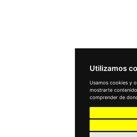
Utilizamos c
Usamos cookies y ot
mostrarte contenido
comprender de donde