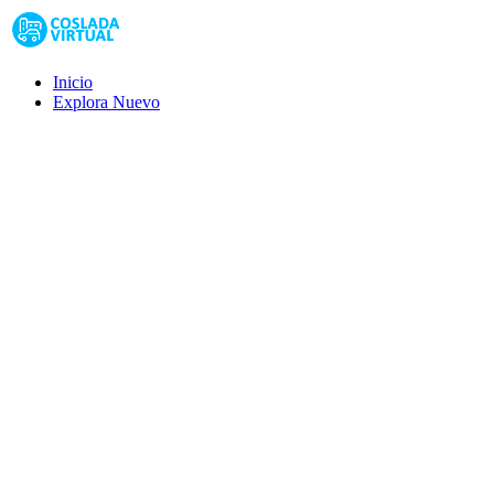
Inicio
Explora
Nuevo