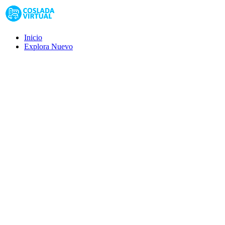
Inicio
Explora
Nuevo