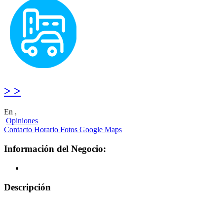
> >
En ,
Opiniones
Contacto
Horario
Fotos
Google Maps
Información del Negocio:
Descripción