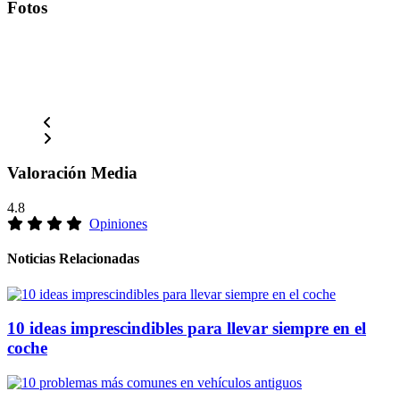
Fotos
Valoración Media
4.8
Opiniones
Noticias Relacionadas
10 ideas imprescindibles para llevar siempre en el
coche