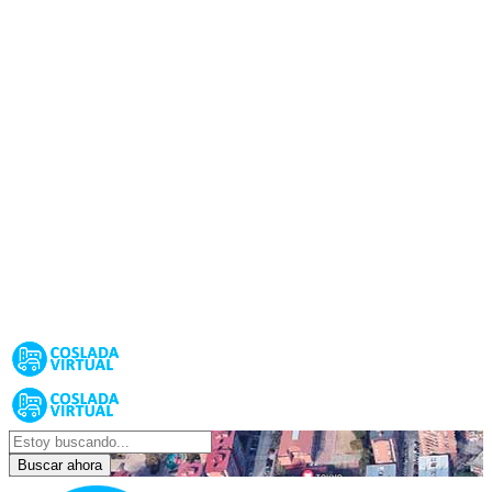
Buscar ahora