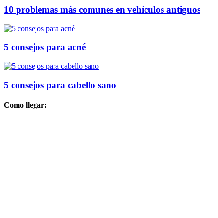
10 problemas más comunes en vehículos antiguos
5 consejos para acné
5 consejos para cabello sano
Como llegar: