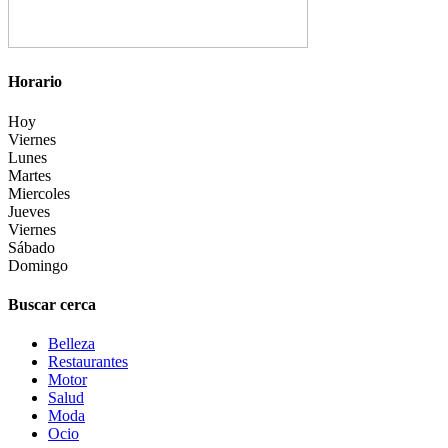
Horario
Hoy
Viernes
Lunes
Martes
Miercoles
Jueves
Viernes
Sábado
Domingo
Buscar cerca
Belleza
Restaurantes
Motor
Salud
Moda
Ocio