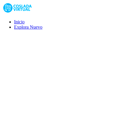
Inicio
Explora
Nuevo