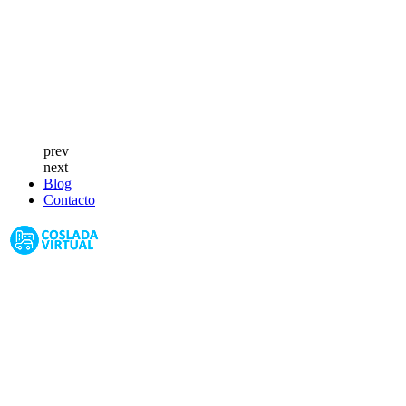
prev
next
Blog
Contacto