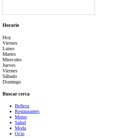
Horario
Hoy
Viernes
Lunes
Martes
Miercoles
Jueves
Viernes
Sábado
Domingo
Buscar cerca
Belleza
Restaurantes
Motor
Salud
Moda
Ocio