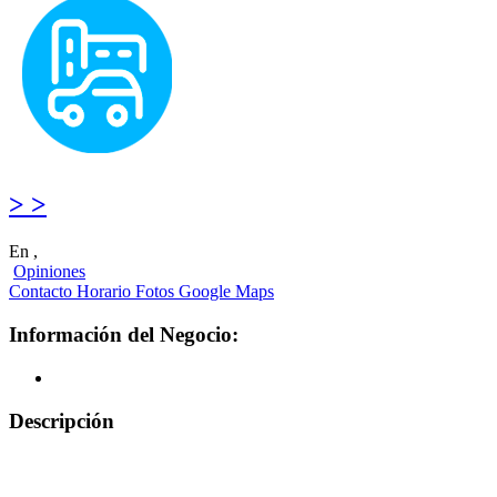
> >
En ,
Opiniones
Contacto
Horario
Fotos
Google Maps
Información del Negocio:
Descripción