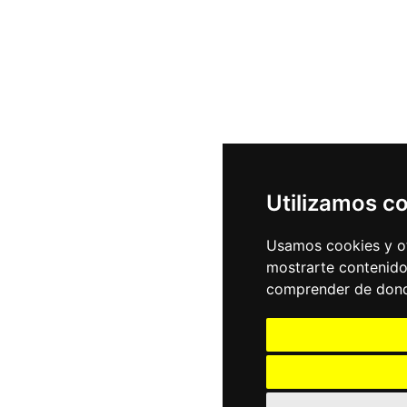
Utilizamos c
Usamos cookies y ot
mostrarte contenido
comprender de donde