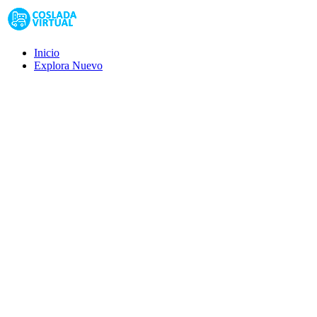
Inicio
Explora
Nuevo