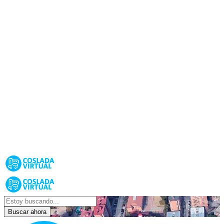
Buscar ahora