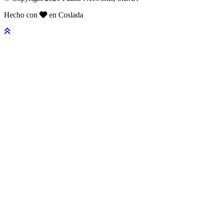
Hecho con
en Coslada