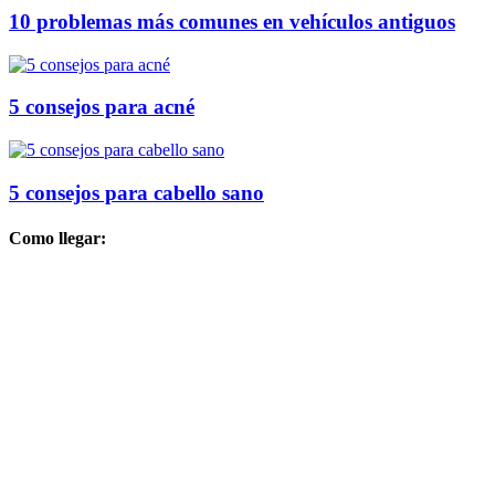
10 problemas más comunes en vehículos antiguos
5 consejos para acné
5 consejos para cabello sano
Como llegar: