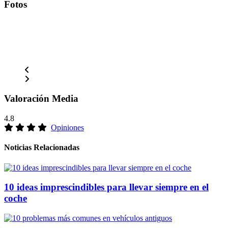
Fotos
Valoración Media
4.8
Opiniones
Noticias Relacionadas
10 ideas imprescindibles para llevar siempre en el
coche