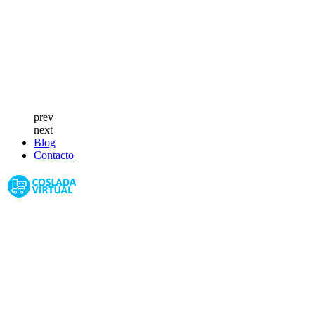
prev
next
Blog
Contacto