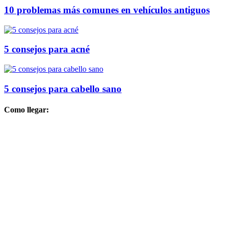
10 problemas más comunes en vehículos antiguos
5 consejos para acné
5 consejos para cabello sano
Como llegar: