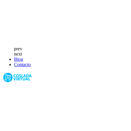
prev
next
Blog
Contacto