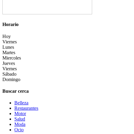
Horario
Hoy
Viernes
Lunes
Martes
Miercoles
Jueves
Viernes
Sábado
Domingo
Buscar cerca
Belleza
Restaurantes
Motor
Salud
Moda
Ocio