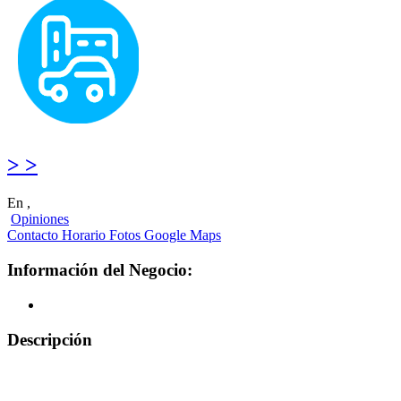
> >
En ,
Opiniones
Contacto
Horario
Fotos
Google Maps
Información del Negocio:
Descripción