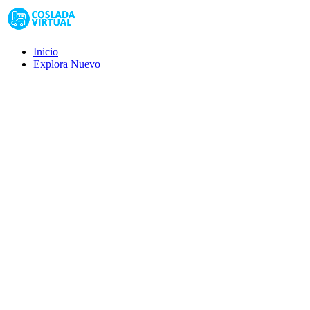
Inicio
Explora
Nuevo