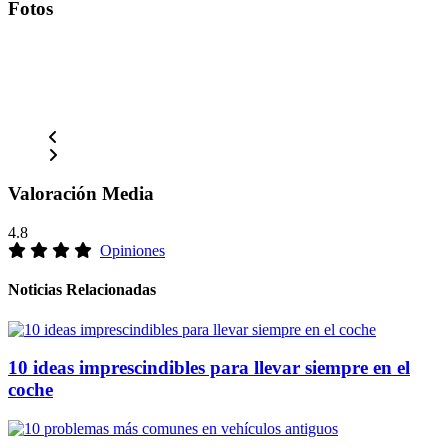
Fotos
Valoración Media
4.8
Opiniones
Noticias Relacionadas
10 ideas imprescindibles para llevar siempre en el
coche