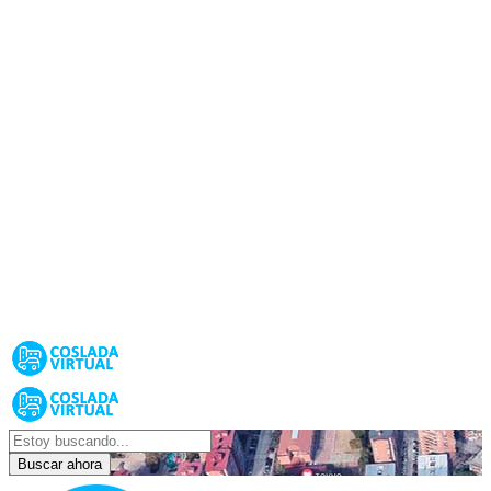
Buscar ahora