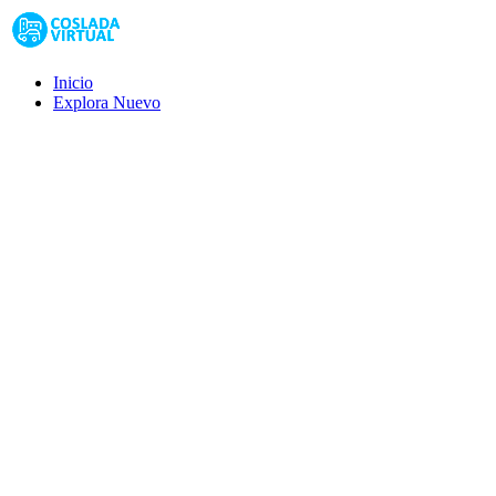
Inicio
Explora
Nuevo