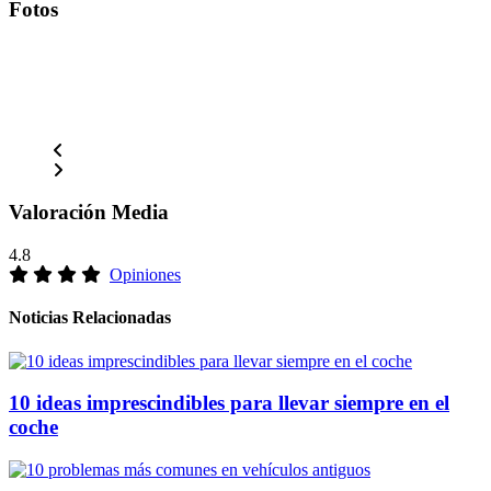
Fotos
Valoración Media
4.8
Opiniones
Noticias Relacionadas
10 ideas imprescindibles para llevar siempre en el
coche