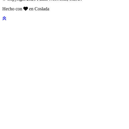
Hecho con
en Coslada