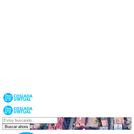
Buscar ahora