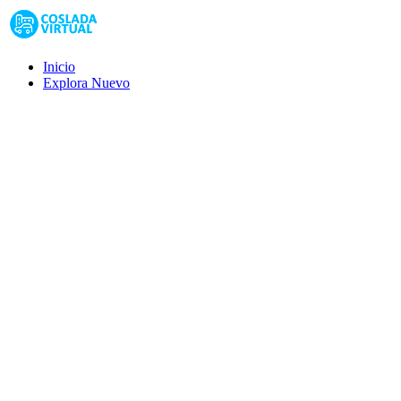
Inicio
Explora
Nuevo