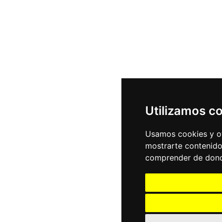
Utilizamos c
Usamos cookies y ot
mostrarte contenido
comprender de donde