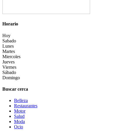
Horario
Hoy
Sabado
Lunes
Martes
Miercoles
Jueves
Viernes
Sábado
Domingo
Buscar cerca
Belleza
Restaurantes
Motor
Salud
Moda
Ocio