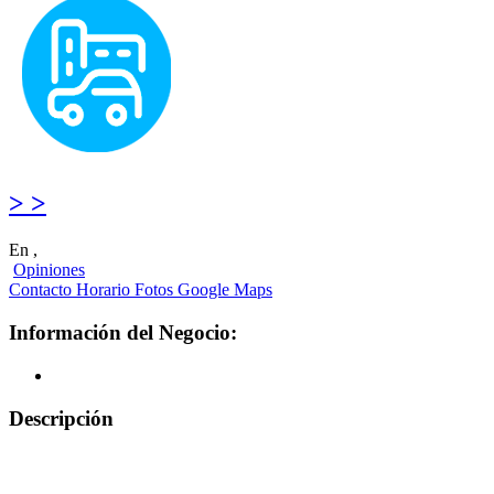
> >
En ,
Opiniones
Contacto
Horario
Fotos
Google Maps
Información del Negocio:
Descripción