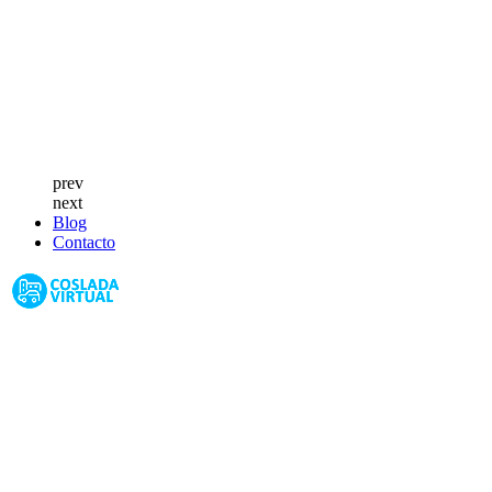
prev
next
Blog
Contacto