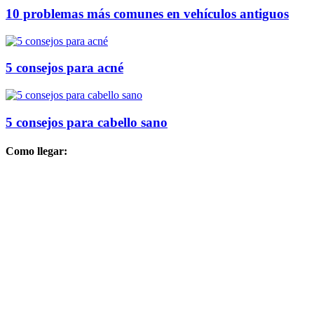
10 problemas más comunes en vehículos antiguos
5 consejos para acné
5 consejos para cabello sano
Como llegar: