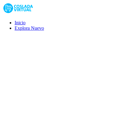
Inicio
Explora
Nuevo