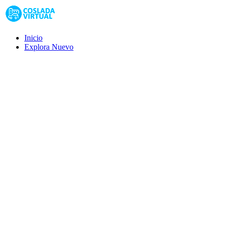
Inicio
Explora
Nuevo