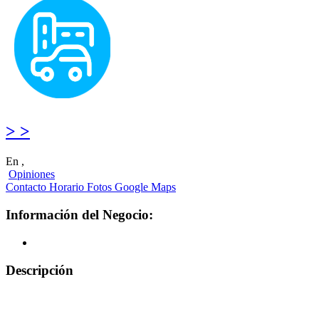
> >
En ,
Opiniones
Contacto
Horario
Fotos
Google Maps
Información del Negocio:
Descripción