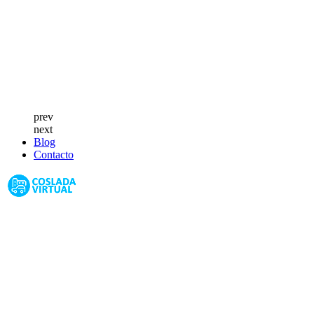
prev
next
Blog
Contacto