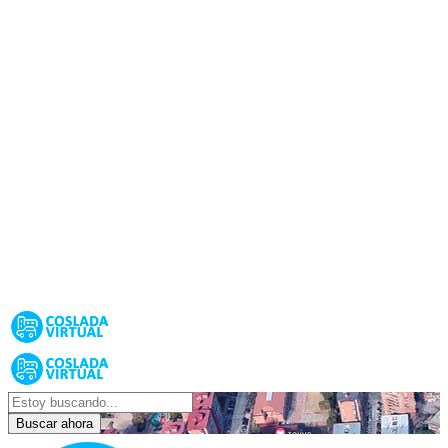
Buscar ahora