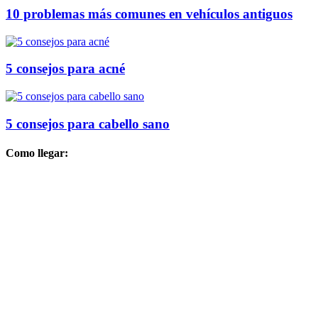
10 problemas más comunes en vehículos antiguos
5 consejos para acné
5 consejos para cabello sano
Como llegar: