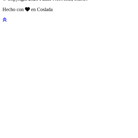
Hecho con
en Coslada