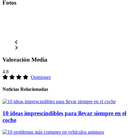
Fotos
Valoración Media
4.8
Opiniones
Noticias Relacionadas
10 ideas imprescindibles para llevar siempre en el
coche