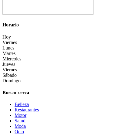
Horario
Hoy
Viernes
Lunes
Martes
Miercoles
Jueves
Viernes
Sábado
Domingo
Buscar cerca
Belleza
Restaurantes
Motor
Salud
Moda
Ocio