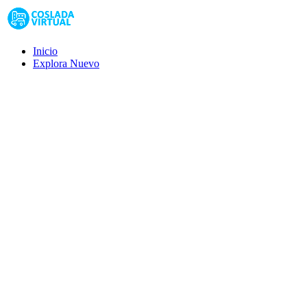
Inicio
Explora
Nuevo