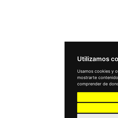
Utilizamos c
Usamos cookies y ot
mostrarte contenido
comprender de donde