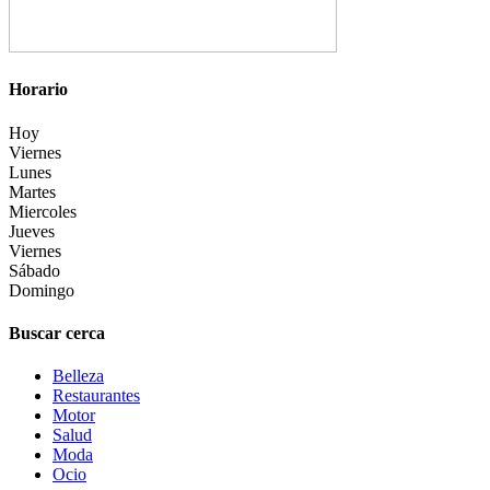
Horario
Hoy
Viernes
Lunes
Martes
Miercoles
Jueves
Viernes
Sábado
Domingo
Buscar cerca
Belleza
Restaurantes
Motor
Salud
Moda
Ocio