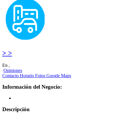
> >
En ,
Opiniones
Contacto
Horario
Fotos
Google Maps
Información del Negocio:
Descripción