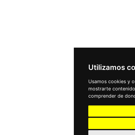
Utilizamos c
Usamos cookies y ot
mostrarte contenido
comprender de donde