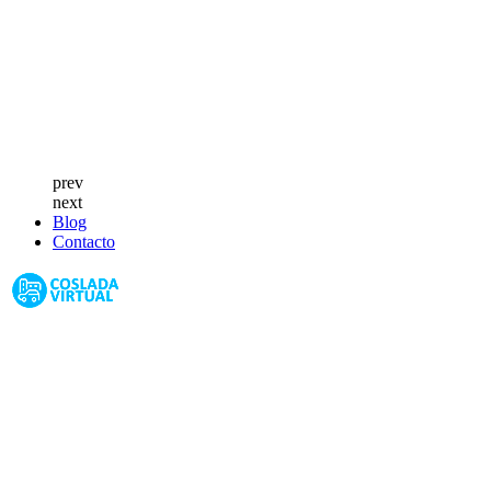
prev
next
Blog
Contacto