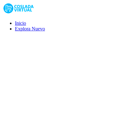
Inicio
Explora
Nuevo