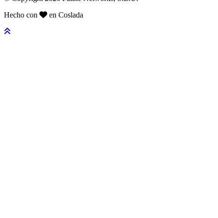
Hecho con
en Coslada