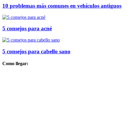
10 problemas más comunes en vehículos antiguos
5 consejos para acné
5 consejos para cabello sano
Como llegar: