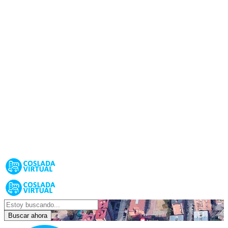
Buscar ahora