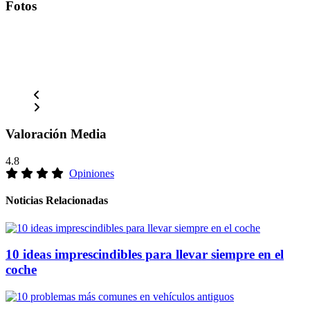
Fotos
Valoración Media
4.8
Opiniones
Noticias Relacionadas
10 ideas imprescindibles para llevar siempre en el
coche