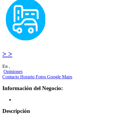
> >
En ,
Opiniones
Contacto
Horario
Fotos
Google Maps
Información del Negocio:
Descripción