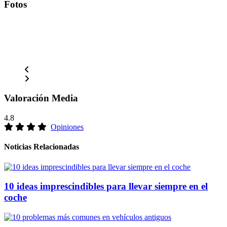
Fotos
Valoración Media
4.8
Opiniones
Noticias Relacionadas
10 ideas imprescindibles para llevar siempre en el
coche