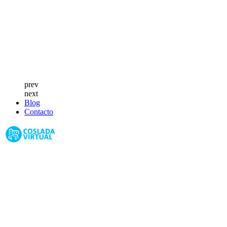
prev
next
Blog
Contacto