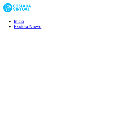
Inicio
Explora
Nuevo