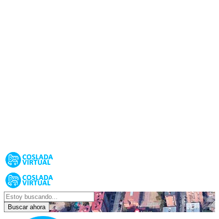
Buscar ahora