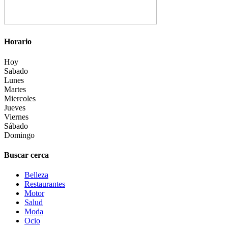
Horario
Hoy
Sabado
Lunes
Martes
Miercoles
Jueves
Viernes
Sábado
Domingo
Buscar cerca
Belleza
Restaurantes
Motor
Salud
Moda
Ocio