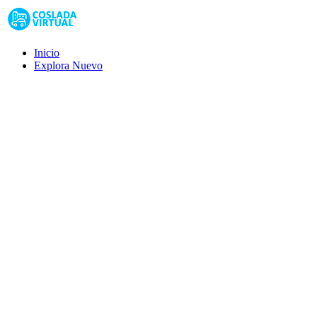
Inicio
Explora
Nuevo