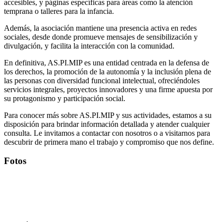
accesibles, y páginas específicas para áreas como la atención
temprana o talleres para la infancia.
Además, la asociación mantiene una presencia activa en redes
sociales, desde donde promueve mensajes de sensibilización y
divulgación, y facilita la interacción con la comunidad.
En definitiva, AS.PI.MIP es una entidad centrada en la defensa de
los derechos, la promoción de la autonomía y la inclusión plena de
las personas con diversidad funcional intelectual, ofreciéndoles
servicios integrales, proyectos innovadores y una firme apuesta por
su protagonismo y participación social.
Para conocer más sobre AS.PI.MIP y sus actividades, estamos a su
disposición para brindar información detallada y atender cualquier
consulta. Le invitamos a contactar con nosotros o a visitarnos para
descubrir de primera mano el trabajo y compromiso que nos define.
Fotos