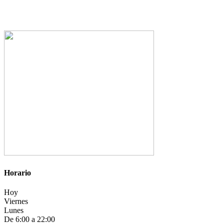
Horario
Hoy
Viernes
Lunes
De 6:00 a 22:00