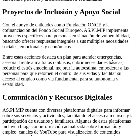
Proyectos de Inclusión y Apoyo Social
Con el apoyo de entidades como Fundación ONCE y la
cofinanciación del Fondo Social Europeo, AS.PI.MIP implementa
proyectos específicos para personas en situación de vulnerabilidad,
buscando ofrecer respuestas integrales a sus múltiples necesidades
sociales, emocionales y económicas.
Entre estas acciones destaca un plan para atender emergencias,
asesorar frente a maltratos o abusos, cubrir necesidades básicas,
reducir el estrés emocional, mejorar la autoestima, empoderar a las
personas para que retomen el control de sus vidas y facilitar su
acceso al empleo como vía fundamental para su autonomía y
estabilidad.
Comunicación y Recursos Digitales
AS.PI.MIP cuenta con diversas plataformas digitales para informar
sobre sus servicios y actividades, facilitando el acceso a recursos y la
participación de usuarios y familiares. Algunas de estas plataformas
incluyen blogs con información actualizada sobre formación y
empleo, canales de YouTube para visualización de contenidos