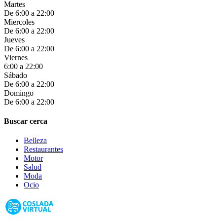
Martes
De 6:00 a 22:00
Miercoles
De 6:00 a 22:00
Jueves
De 6:00 a 22:00
Viernes
6:00 a 22:00
Sábado
De 6:00 a 22:00
Domingo
De 6:00 a 22:00
Buscar cerca
Belleza
Restaurantes
Motor
Salud
Moda
Ocio