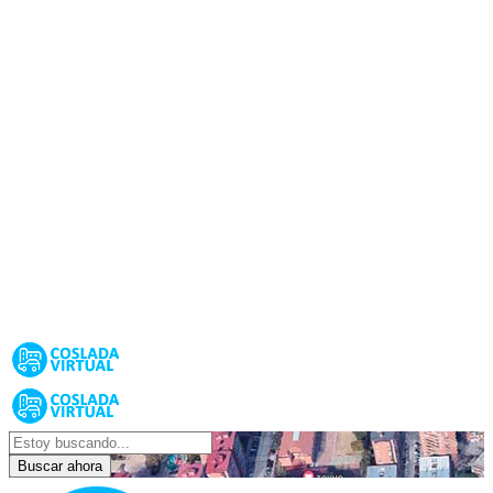
Buscar ahora