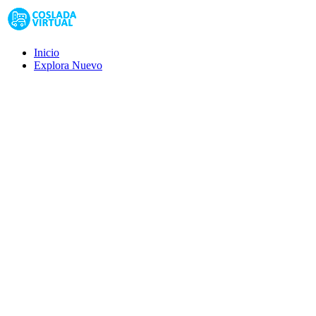
Inicio
Explora
Nuevo