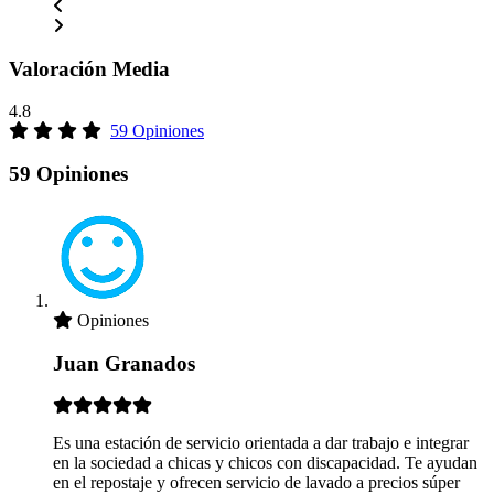
Valoración Media
4.8
59 Opiniones
59 Opiniones
Opiniones
Juan Granados
Es una estación de servicio orientada a dar trabajo e integrar
en la sociedad a chicas y chicos con discapacidad. Te ayudan
en el repostaje y ofrecen servicio de lavado a precios súper