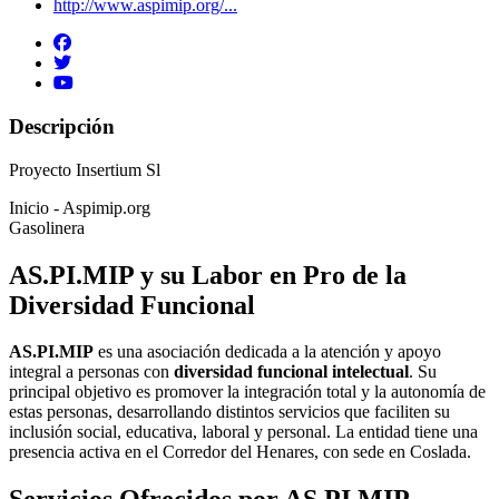
http://www.aspimip.org/...
Descripción
Proyecto Insertium Sl
Inicio - Aspimip.org
Gasolinera
AS.PI.MIP y su Labor en Pro de la
Diversidad Funcional
AS.PI.MIP
es una asociación dedicada a la atención y apoyo
integral a personas con
diversidad funcional intelectual
. Su
principal objetivo es promover la integración total y la autonomía de
estas personas, desarrollando distintos servicios que faciliten su
inclusión social, educativa, laboral y personal. La entidad tiene una
presencia activa en el Corredor del Henares, con sede en Coslada.