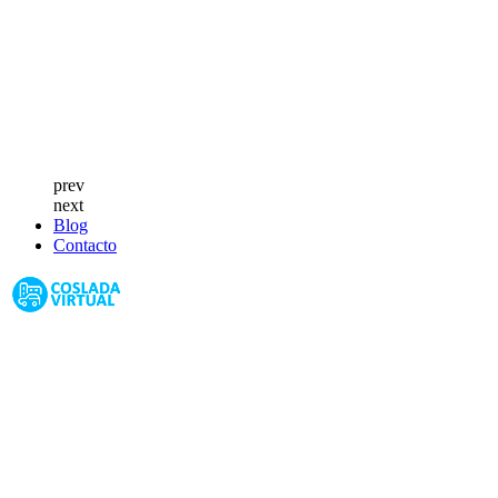
prev
next
Blog
Contacto