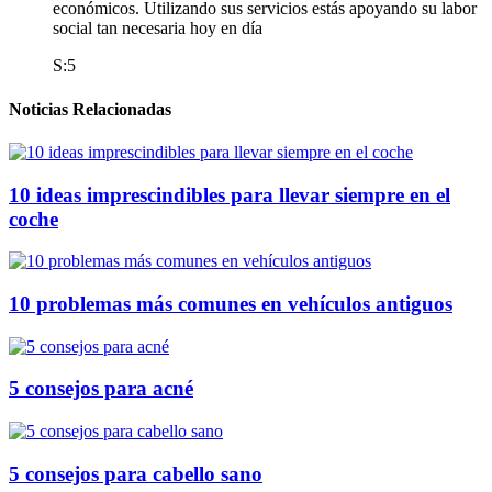
económicos. Utilizando sus servicios estás apoyando su labor
social tan necesaria hoy en día
S:5
Noticias Relacionadas
10 ideas imprescindibles para llevar siempre en el
coche
10 problemas más comunes en vehículos antiguos
5 consejos para acné
5 consejos para cabello sano