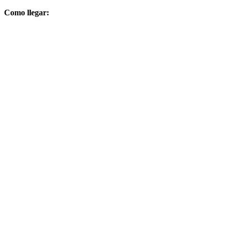
Como llegar: