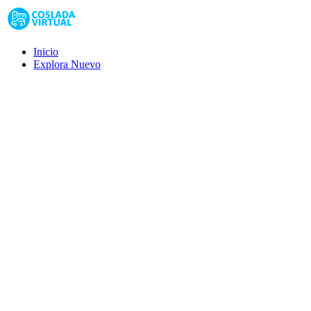
Inicio
Explora
Nuevo