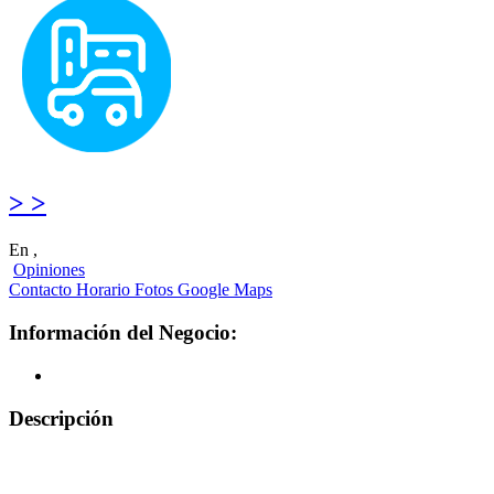
> >
En ,
Opiniones
Contacto
Horario
Fotos
Google Maps
Información del Negocio:
Descripción