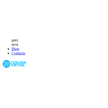
prev
next
Blog
Contacto