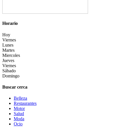
Horario
Hoy
Viernes
Lunes
Martes
Miercoles
Jueves
Viernes
Sábado
Domingo
Buscar cerca
Belleza
Restaurantes
Motor
Salud
Moda
Ocio