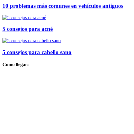
10 problemas más comunes en vehículos antiguos
5 consejos para acné
5 consejos para cabello sano
Como llegar: