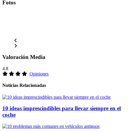
Fotos
Valoración Media
4.8
Opiniones
Noticias Relacionadas
10 ideas imprescindibles para llevar siempre en el
coche