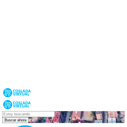
Buscar ahora