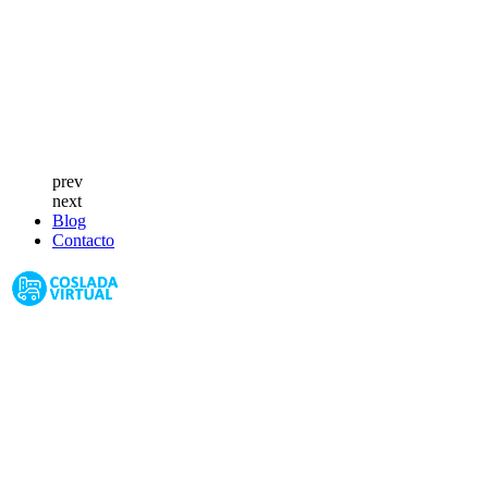
prev
next
Blog
Contacto