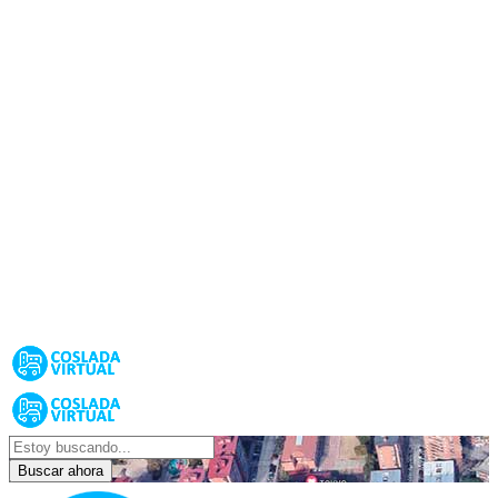
Buscar ahora