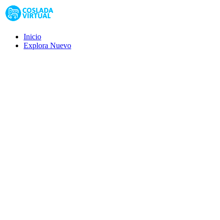
Inicio
Explora
Nuevo