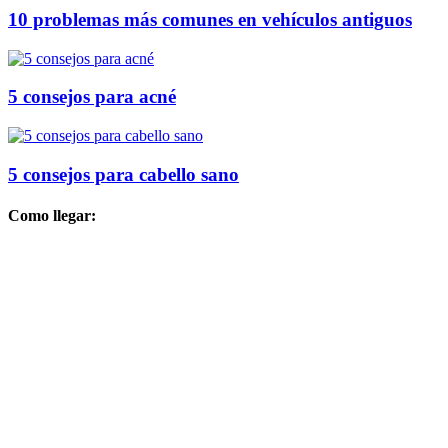
10 problemas más comunes en vehículos antiguos
5 consejos para acné
5 consejos para cabello sano
Como llegar: