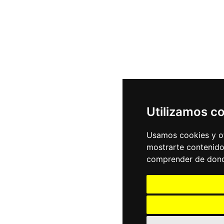
Utilizamos c
Usamos cookies y ot
mostrarte contenido
comprender de donde