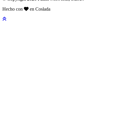
Hecho con
en Coslada