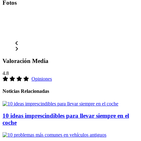
Fotos
Valoración Media
4.8
Opiniones
Noticias Relacionadas
10 ideas imprescindibles para llevar siempre en el
coche