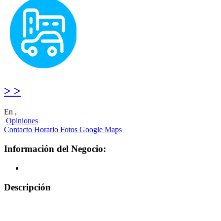
> >
En ,
Opiniones
Contacto
Horario
Fotos
Google Maps
Información del Negocio:
Descripción