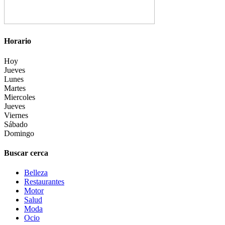
Horario
Hoy
Jueves
Lunes
Martes
Miercoles
Jueves
Viernes
Sábado
Domingo
Buscar cerca
Belleza
Restaurantes
Motor
Salud
Moda
Ocio