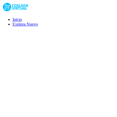
Inicio
Explora
Nuevo