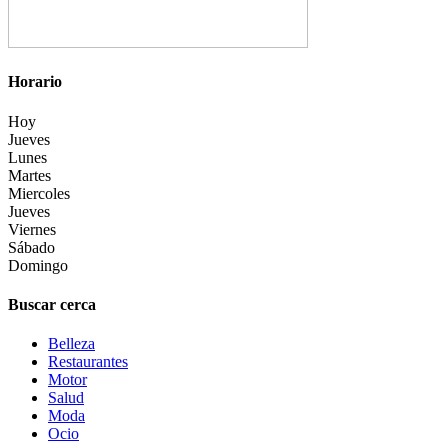
Horario
Hoy
Jueves
Lunes
Martes
Miercoles
Jueves
Viernes
Sábado
Domingo
Buscar cerca
Belleza
Restaurantes
Motor
Salud
Moda
Ocio