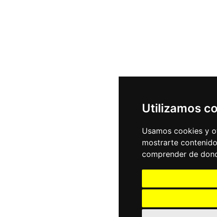
Utilizamos c
Usamos cookies y ot
mostrarte contenido
comprender de donde