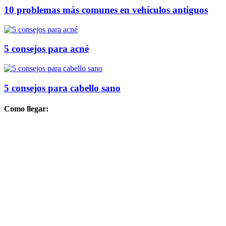
10 problemas más comunes en vehículos antiguos
5 consejos para acné
5 consejos para cabello sano
Como llegar: