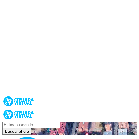
Buscar ahora