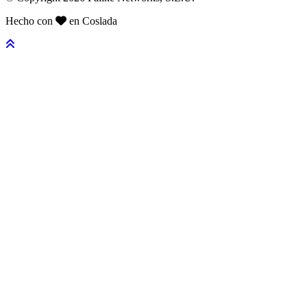
Hecho con
en Coslada