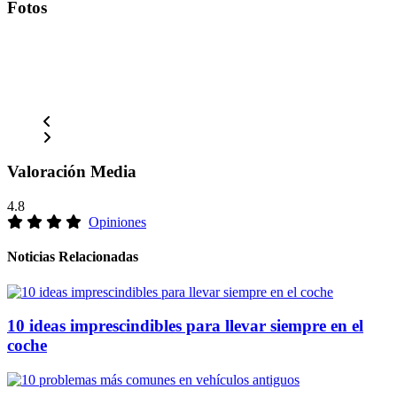
Fotos
Valoración Media
4.8
Opiniones
Noticias Relacionadas
10 ideas imprescindibles para llevar siempre en el
coche