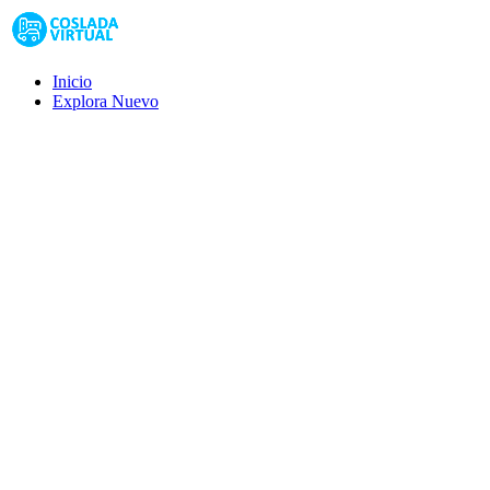
Inicio
Explora
Nuevo