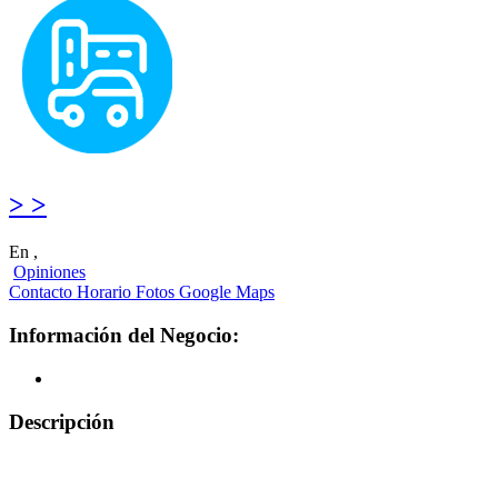
> >
En ,
Opiniones
Contacto
Horario
Fotos
Google Maps
Información del Negocio:
Descripción