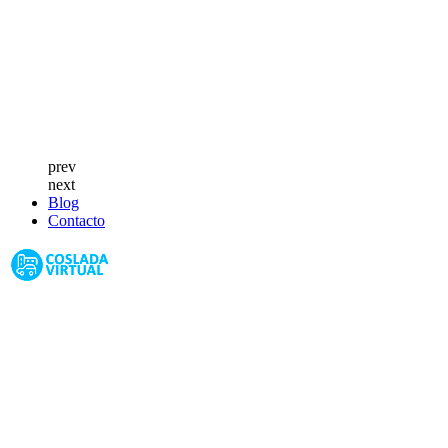
prev
next
Blog
Contacto