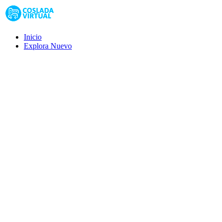
Inicio
Explora
Nuevo