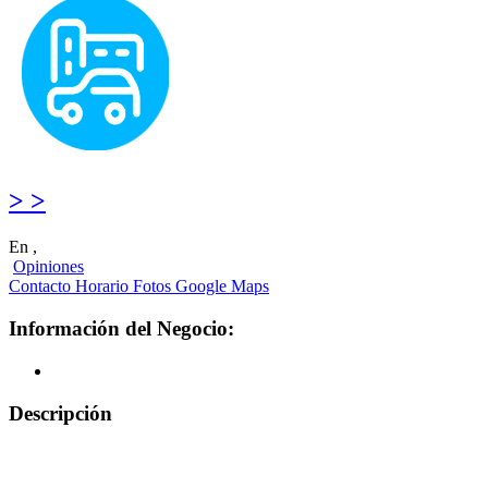
> >
En ,
Opiniones
Contacto
Horario
Fotos
Google Maps
Información del Negocio:
Descripción