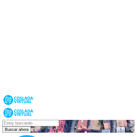
Buscar ahora