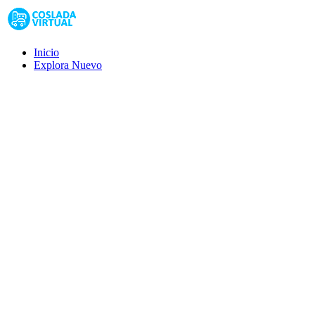
Inicio
Explora
Nuevo