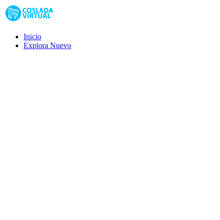
Inicio
Explora
Nuevo