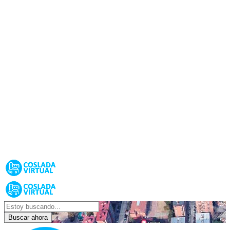
Buscar ahora