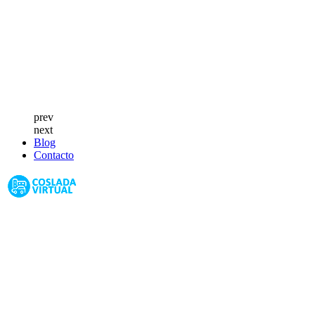
prev
next
Blog
Contacto