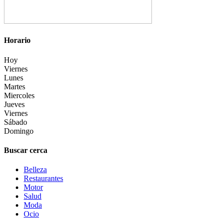
Horario
Hoy
Viernes
Lunes
Martes
Miercoles
Jueves
Viernes
Sábado
Domingo
Buscar cerca
Belleza
Restaurantes
Motor
Salud
Moda
Ocio