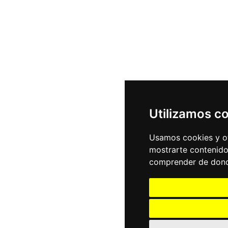
Utilizamos c
Usamos cookies y ot
mostrarte contenido
comprender de donde