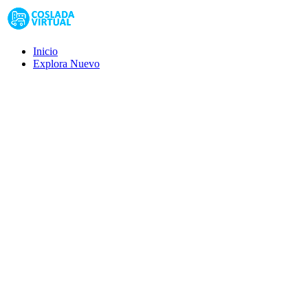
Inicio
Explora
Nuevo