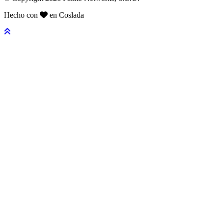
Hecho con
en Coslada