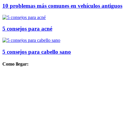
10 problemas más comunes en vehículos antiguos
5 consejos para acné
5 consejos para cabello sano
Como llegar: