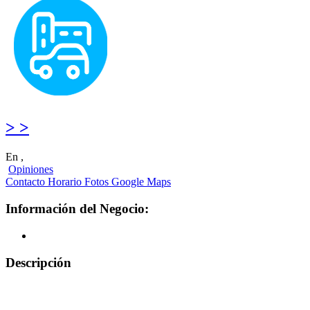
> >
En ,
Opiniones
Contacto
Horario
Fotos
Google Maps
Información del Negocio:
Descripción