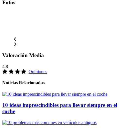
Fotos
Valoración Media
4.8
Opiniones
Noticias Relacionadas
10 ideas imprescindibles para llevar siempre en el
coche