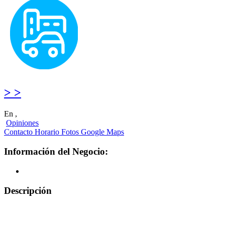
> >
En ,
Opiniones
Contacto
Horario
Fotos
Google Maps
Información del Negocio:
Descripción