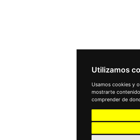
Utilizamos c
Usamos cookies y ot
mostrarte contenido
comprender de donde