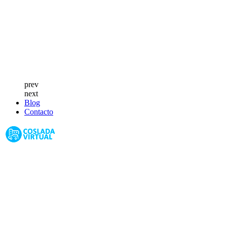
prev
next
Blog
Contacto