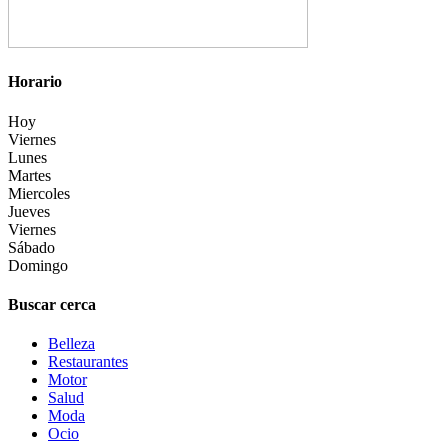
Horario
Hoy
Viernes
Lunes
Martes
Miercoles
Jueves
Viernes
Sábado
Domingo
Buscar cerca
Belleza
Restaurantes
Motor
Salud
Moda
Ocio