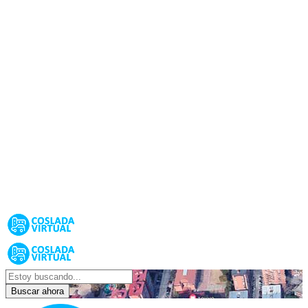
Buscar ahora