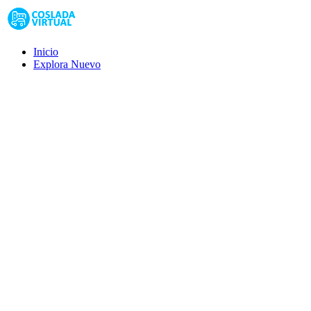
Inicio
Explora
Nuevo