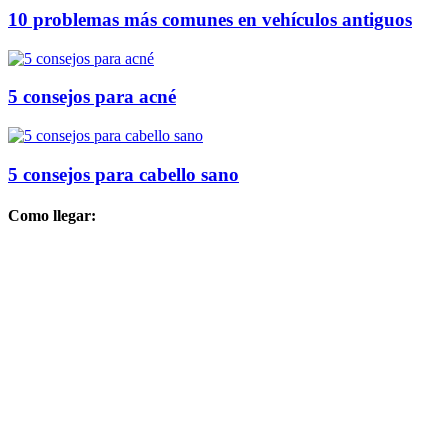
10 problemas más comunes en vehículos antiguos
5 consejos para acné
5 consejos para cabello sano
Como llegar: