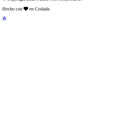
Hecho con
en Coslada