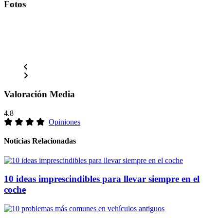
Fotos
Valoración Media
4.8
Opiniones
Noticias Relacionadas
10 ideas imprescindibles para llevar siempre en el
coche