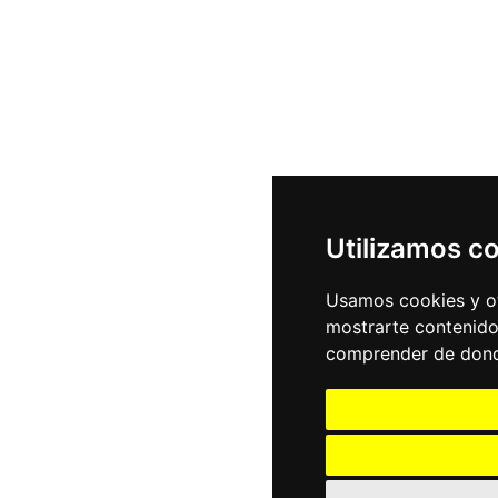
Utilizamos c
Usamos cookies y ot
mostrarte contenido
comprender de donde