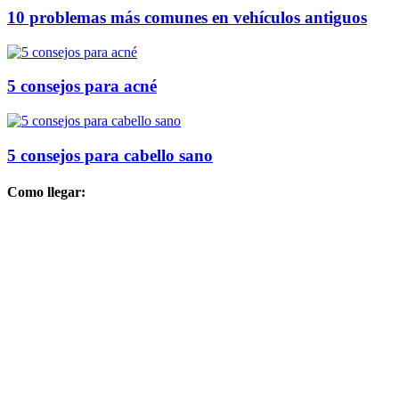
10 problemas más comunes en vehículos antiguos
5 consejos para acné
5 consejos para cabello sano
Como llegar: