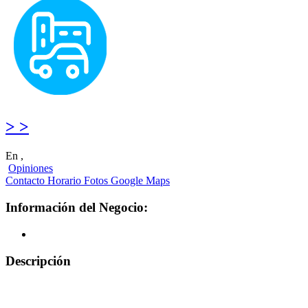
> >
En ,
Opiniones
Contacto
Horario
Fotos
Google Maps
Información del Negocio:
Descripción