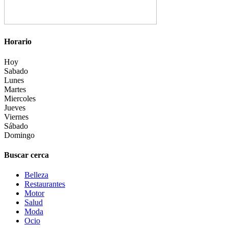
Horario
Hoy
Sabado
Lunes
Martes
Miercoles
Jueves
Viernes
Sábado
Domingo
Buscar cerca
Belleza
Restaurantes
Motor
Salud
Moda
Ocio