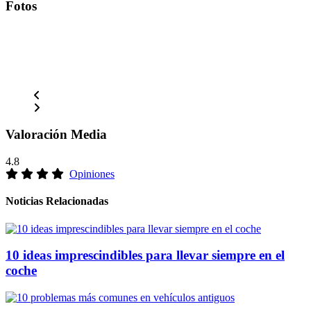
Fotos
Valoración Media
4.8
Opiniones
Noticias Relacionadas
10 ideas imprescindibles para llevar siempre en el
coche