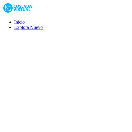
Inicio
Explora
Nuevo