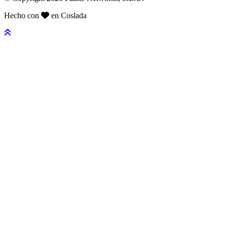
Hecho con
en Coslada