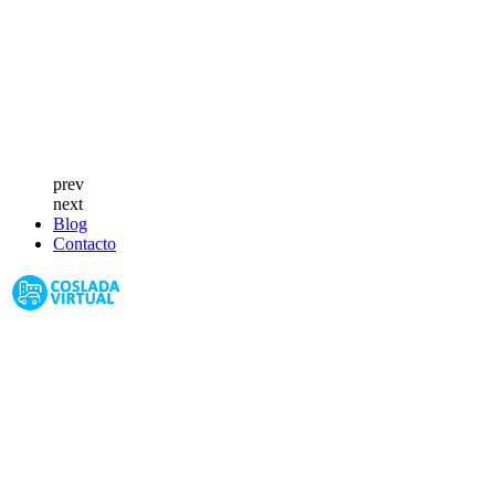
prev
next
Blog
Contacto