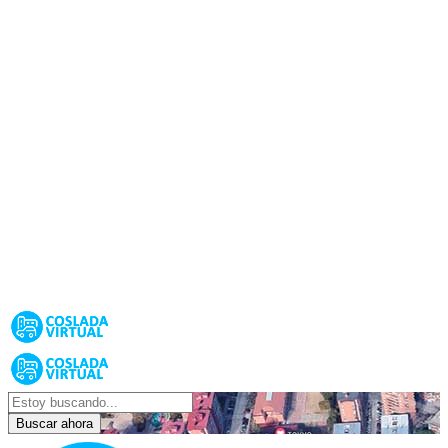
Buscar ahora