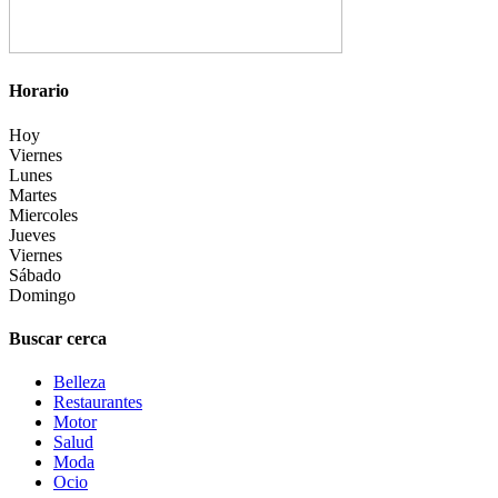
Horario
Hoy
Viernes
Lunes
Martes
Miercoles
Jueves
Viernes
Sábado
Domingo
Buscar cerca
Belleza
Restaurantes
Motor
Salud
Moda
Ocio