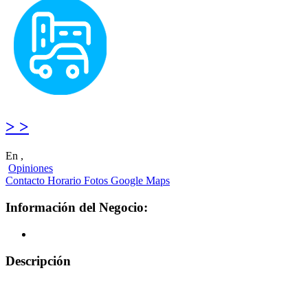
> >
En ,
Opiniones
Contacto
Horario
Fotos
Google Maps
Información del Negocio:
Descripción