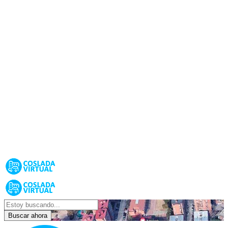
Buscar ahora