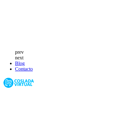
prev
next
Blog
Contacto