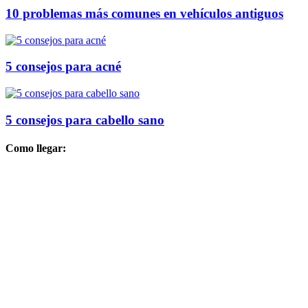
10 problemas más comunes en vehículos antiguos
5 consejos para acné
5 consejos para cabello sano
Como llegar: