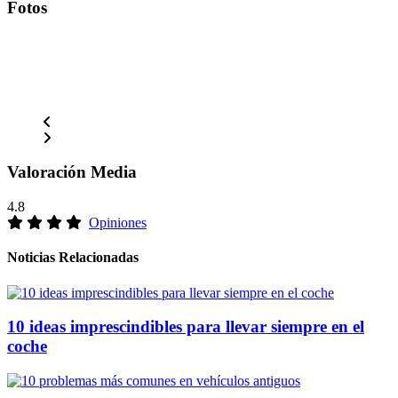
Fotos
Valoración Media
4.8
Opiniones
Noticias Relacionadas
10 ideas imprescindibles para llevar siempre en el
coche