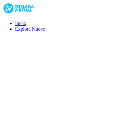
Inicio
Explora
Nuevo