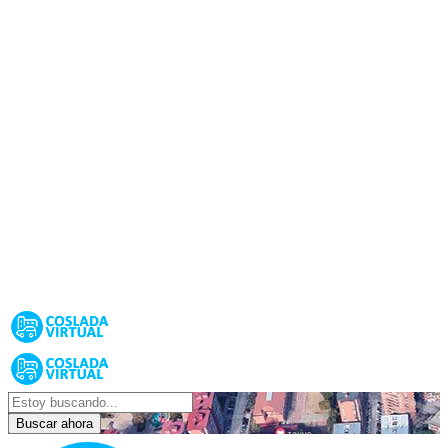
Buscar ahora