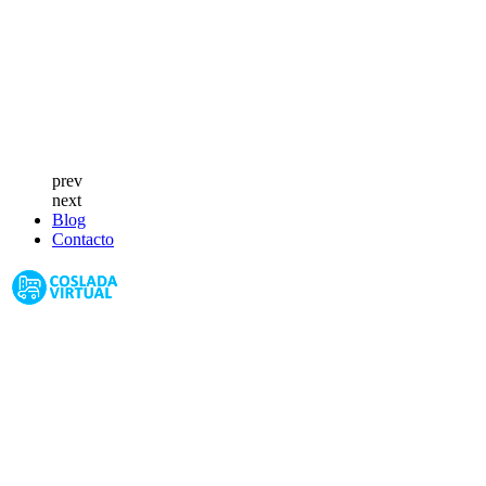
prev
next
Blog
Contacto