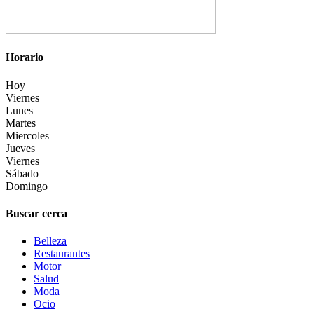
Horario
Hoy
Viernes
Lunes
Martes
Miercoles
Jueves
Viernes
Sábado
Domingo
Buscar cerca
Belleza
Restaurantes
Motor
Salud
Moda
Ocio