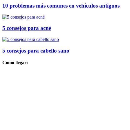
10 problemas más comunes en vehículos antiguos
5 consejos para acné
5 consejos para cabello sano
Como llegar: