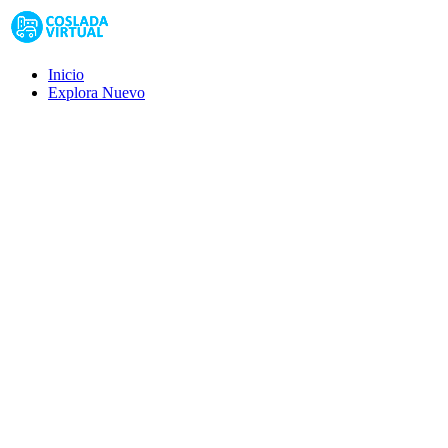
Inicio
Explora
Nuevo