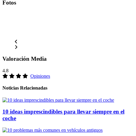
Fotos
Valoración Media
4.8
Opiniones
Noticias Relacionadas
10 ideas imprescindibles para llevar siempre en el
coche