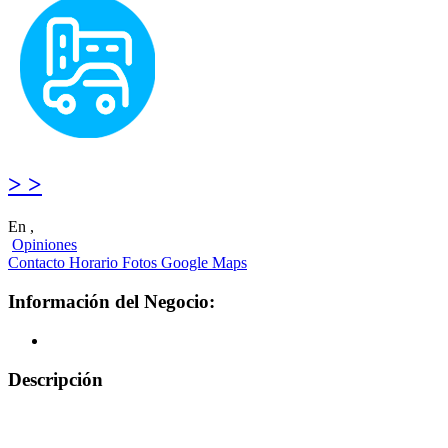
> >
En ,
Opiniones
Contacto
Horario
Fotos
Google Maps
Información del Negocio:
Descripción