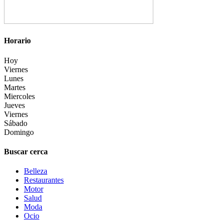
Horario
Hoy
Viernes
Lunes
Martes
Miercoles
Jueves
Viernes
Sábado
Domingo
Buscar cerca
Belleza
Restaurantes
Motor
Salud
Moda
Ocio