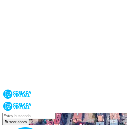
Buscar ahora