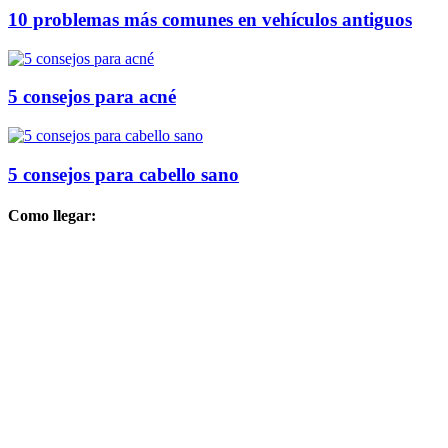
10 problemas más comunes en vehículos antiguos
5 consejos para acné
5 consejos para cabello sano
Como llegar: