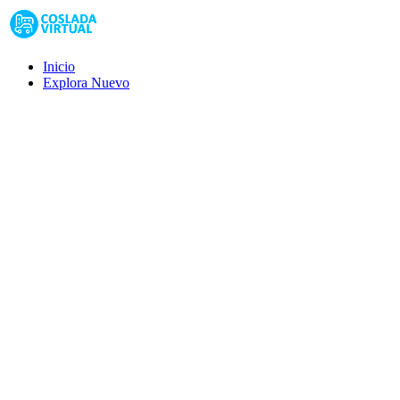
Inicio
Explora
Nuevo