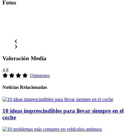
Fotos
Valoración Media
4.8
Opiniones
Noticias Relacionadas
10 ideas imprescindibles para llevar siempre en el
coche