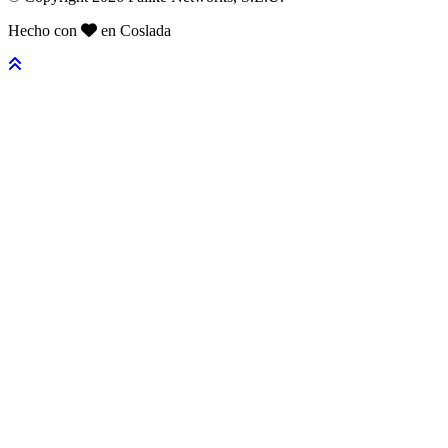
Hecho con
en Coslada