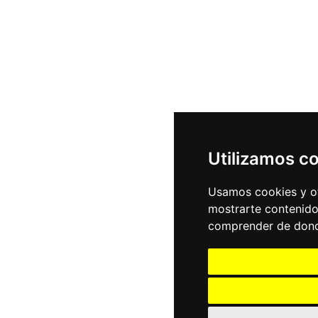
Utilizamos c
Usamos cookies y ot
mostrarte contenido
comprender de donde