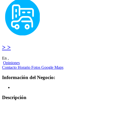
> >
En ,
Opiniones
Contacto
Horario
Fotos
Google Maps
Información del Negocio:
Descripción