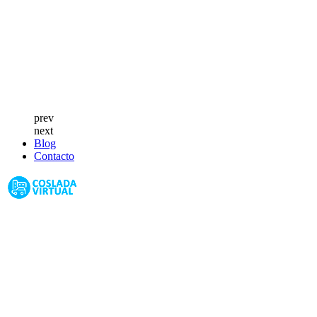
prev
next
Blog
Contacto