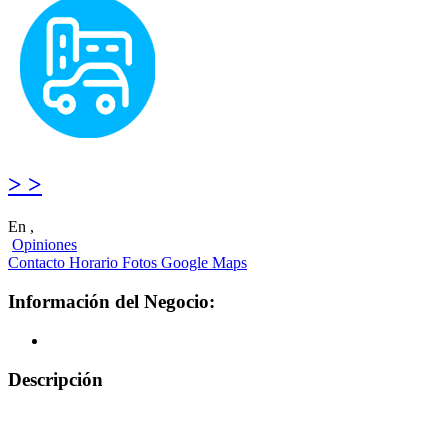
> >
En ,
Opiniones
Contacto
Horario
Fotos
Google Maps
Información del Negocio:
Descripción