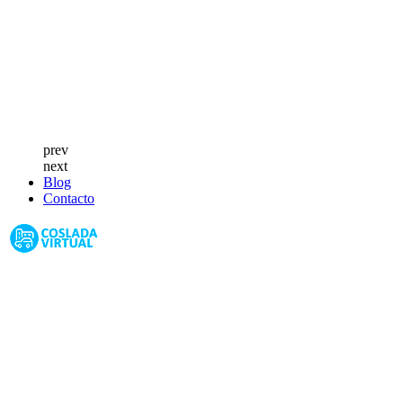
prev
next
Blog
Contacto