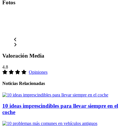
Fotos
Valoración Media
4.8
Opiniones
Noticias Relacionadas
10 ideas imprescindibles para llevar siempre en el
coche