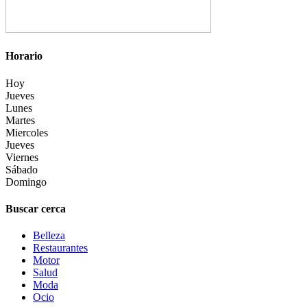
Horario
Hoy
Jueves
Lunes
Martes
Miercoles
Jueves
Viernes
Sábado
Domingo
Buscar cerca
Belleza
Restaurantes
Motor
Salud
Moda
Ocio