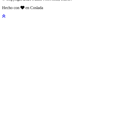
Hecho con
en Coslada