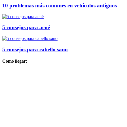
10 problemas más comunes en vehículos antiguos
5 consejos para acné
5 consejos para cabello sano
Como llegar: