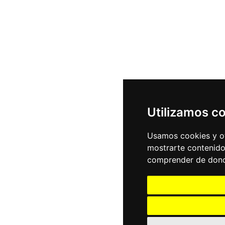
Utilizamos c
Usamos cookies y ot
mostrarte contenido
comprender de donde