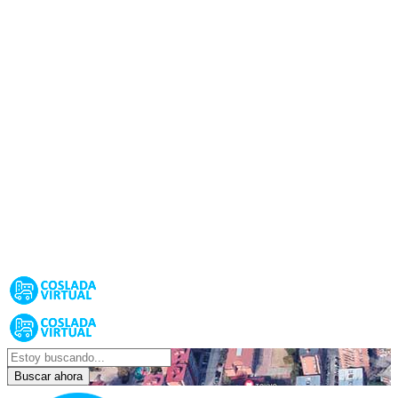
Buscar ahora