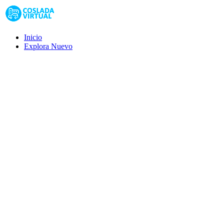
Inicio
Explora
Nuevo